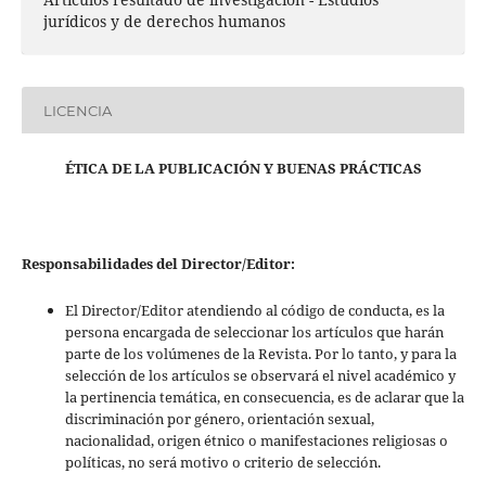
jurídicos y de derechos humanos
LICENCIA
ÉTICA DE LA PUBLICACIÓN Y BUENAS PRÁCTICAS
Responsabilidades del Director/Editor:
El Director/Editor atendiendo al código de conducta, es la
persona encargada de seleccionar los artículos que harán
parte de los volúmenes de la Revista. Por lo tanto, y para la
selección de los artículos se observará el nivel académico y
la pertinencia temática, en consecuencia, es de aclarar que la
discriminación por género, orientación sexual,
nacionalidad, origen étnico o manifestaciones religiosas o
políticas, no será motivo o criterio de selección.