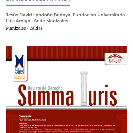
Jesús David Londoño Bedoya,
Fundación Universitaria
Luis Amigó - Sede Manizales
Manizales - Caldas