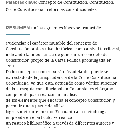
Concepto de Constitución, Constitución,
Palabras clave:
Corte Constitucional, reformas constitucionales.
RESUMEN
En las siguientes líneas se tratará de
evidenciar el carácter mutable del concepto de
Constitución tanto a nivel histórico, como a nivel territorial,
indicando la importancia de generar un concepto de
Constitución propio de la Carta Política promulgada en
1991.
Dicho concepto como se verá más adelante, puede ser
extractado de la jurisprudencia de la Corte Constitucional
Colombiana, ya que esta, actuando como vértice superior
de la jerarquía constitucional en Colombia, es el órgano
competente para realizar un análisis
de los elementos que encarna el concepto Constitución y
permitir que a partir de allí se
logre sintetizar el mismo. En cuanto a la metodología
empleada en el artículo, se realizó
un rastreo bibliográfico a través de diferentes autores y