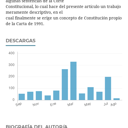
algunas sentencias de la Corte
Constitucional, lo cual hace del presente artículo un trabajo
meramente descriptivo, en el
cual finalmente se erige un concepto de Constitución propio
de la Carta de 1991.
DESCARGAS
BIOGRAFÍA DEL AUTOR/A