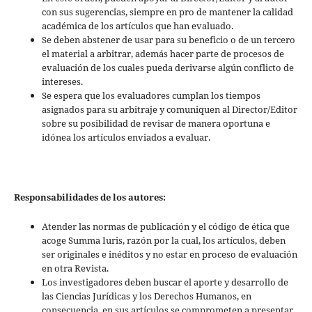
con sus sugerencias, siempre en pro de mantener la calidad
académica de los artículos que han evaluado.
Se deben abstener de usar para su beneficio o de un tercero
el material a arbitrar, además hacer parte de procesos de
evaluación de los cuales pueda derivarse algún conflicto de
intereses.
Se espera que los evaluadores cumplan los tiempos
asignados para su arbitraje y comuniquen al Director/Editor
sobre su posibilidad de revisar de manera oportuna e
idónea los artículos enviados a evaluar.
Responsabilidades de los autores:
Atender las normas de publicación y el código de ética que
acoge Summa Iuris, razón por la cual, los artículos, deben
ser originales e inéditos y no estar en proceso de evaluación
en otra Revista.
Los investigadores deben buscar el aporte y desarrollo de
las Ciencias Jurídicas y los Derechos Humanos, en
consecuencia, en sus artículos se comprometen a presentar