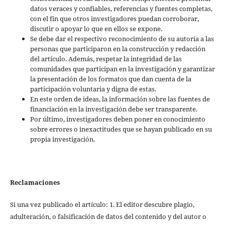
datos veraces y confiables, referencias y fuentes completas,
con el fin que otros investigadores puedan corroborar,
discutir o apoyar lo que en ellos se expone.
Se debe dar el respectivo reconocimiento de su autoría a las
personas que participaron en la construcción y redacción
del artículo. Además, respetar la integridad de las
comunidades que participan en la investigación y garantizar
la presentación de los formatos que dan cuenta de la
participación voluntaria y digna de estas.
En este orden de ideas, la información sobre las fuentes de
financiación en la investigación debe ser transparente.
Por último, investigadores deben poner en conocimiento
sobre errores o inexactitudes que se hayan publicado en su
propia investigación.
Reclamaciones
Si una vez publicado el artículo: 1. El editor descubre plagio,
adulteración, o falsificación de datos del contenido y del autor o