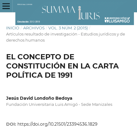
INICIO
/
ARCHIVOS
/
VOL. 3 NÚM. 2 (2015)
/
Artículos resultado de investigación - Estudios jurídicos y de
derechos humanos
EL CONCEPTO DE
CONSTITUCIÓN EN LA CARTA
POLÍTICA DE 1991
Jesús David Londoño Bedoya
Fundación Universitaria Luis Amigó - Sede Manizales
DOI:
https://doi.org/10.21501/23394536.1829