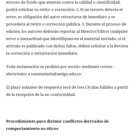
errores de fondo que atenten contra la calidad o cientificidad,
podrá solicitar su retiro o corrección. 2. Si un tercero detecta el
error, es obligación del autor retractarse de inmediato y se
procederá al retiro o corrección pública. 3. Durante el proceso de
edición, los autores deberán reportar al Director/Editor cualquier
error o inexactitud que identifiquen en el material enviado; si el
artículo es publicado con dichas faltas, deben solicitar a la Revista
la corrección o retractación inmediata.
Toda reclamación se recibirá por escrito mediante correo
electrónico a summaiuris@amigo.edu.co
El plazo máximo de respuesta será de tres (3) días hábiles a partir
de la recepción de la no conformidad.
Procedimiento para dirimir conflictos derivados de
comportamiento no éticos