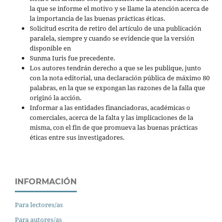
la que se informe el motivo y se llame la atención acerca de
la importancia de las buenas prácticas éticas.
Solicitud escrita de retiro del artículo de una publicación
paralela, siempre y cuando se evidencie que la versión
disponible en
Sunma Iuris fue precedente.
Los autores tendrán derecho a que se les publique, junto
con la nota editorial, una declaración pública de máximo 80
palabras, en la que se expongan las razones de la falla que
originó la acción.
Informar a las entidades financiadoras, académicas o
comerciales, acerca de la falta y las implicaciones de la
misma, con el fin de que promueva las buenas prácticas
éticas entre sus investigadores.
INFORMACIÓN
Para lectores/as
Para autores/as