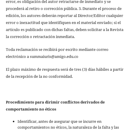
error, es obligación del autor retractarse de inmediato y se
procederá al retiro o corrección pública. 3. Durante el proceso de
edición, los autores deberán reportar al Director/Editor cualquier
error o inexactitud que identifiquen en el material enviado; si el
artículo es publicado con dichas faltas, deben solicitar a la Revista
la corrección o retractación inmediata.
Toda reclamación se recibirá por escrito mediante correo
electrónico a summaiuris@amigo.edu.co
El plazo máximo de respuesta será de tres (3) días hábiles a partir
de la recepción de la no conformidad.
Procedimiento para dirimir conflictos derivados de
comportamiento no éticos
Identificar, antes de asegurar que se incurre en
comportamientos no éticos, la naturaleza de la falta y las