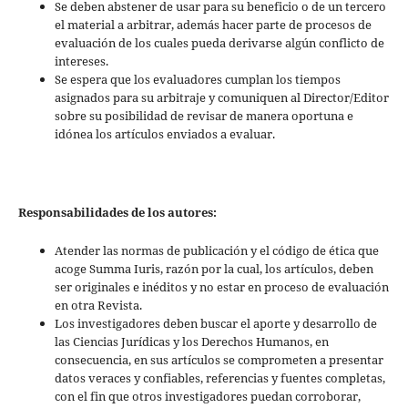
Se deben abstener de usar para su beneficio o de un tercero
el material a arbitrar, además hacer parte de procesos de
evaluación de los cuales pueda derivarse algún conflicto de
intereses.
Se espera que los evaluadores cumplan los tiempos
asignados para su arbitraje y comuniquen al Director/Editor
sobre su posibilidad de revisar de manera oportuna e
idónea los artículos enviados a evaluar.
Responsabilidades de los autores:
Atender las normas de publicación y el código de ética que
acoge Summa Iuris, razón por la cual, los artículos, deben
ser originales e inéditos y no estar en proceso de evaluación
en otra Revista.
Los investigadores deben buscar el aporte y desarrollo de
las Ciencias Jurídicas y los Derechos Humanos, en
consecuencia, en sus artículos se comprometen a presentar
datos veraces y confiables, referencias y fuentes completas,
con el fin que otros investigadores puedan corroborar,