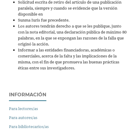
Solicitud escrita de retiro del artículo de una publicación
paralela, siempre y cuando se evidencie que la versión
disponible en
Sunma Iuris fue precedente.
Los autores tendrán derecho a que se les publique, junto
con la nota editorial, una declaración pública de máximo 80
palabras, en la que se expongan las razones de la falla que
originó la acción.
Informar a las entidades financiadoras, académicas o
comerciales, acerca de la falta y las implicaciones de la
misma, con el fin de que promueva las buenas prácticas
éticas entre sus investigadores.
INFORMACIÓN
Para lectores/as
Para autores/as
Para bibliotecarios/as