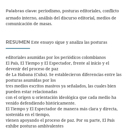
periodismo, posturas editoriales, conflicto
Palabras clave:
armado interno, análisis del discurso editorial, medios de
comunicación de masas.
RESUMEN
Este ensayo sigue y analiza las posturas
editoriales asumidas por los periódicos colombianos
El País, El Tiempo y El Espectador, frente al inicio y el
devenir del proceso de paz
de La Habana (Cuba). Se establecieron diferencias entre las
posturas asumidas por los
tres medios escritos masivos ya señalados, las cuales bien
pueden estar relacionadas
con el origen u orientación ideológica que cada medio ha
venido defendiendo históricamente.
El Tiempo y El Espectador de manera más clara y directa,
sostenida en el tiempo,
vienen apoyando el proceso de paz. Por su parte, El País
exhibe posturas ambivalentes