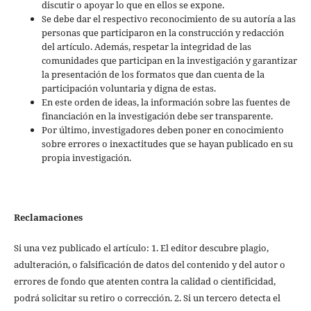
discutir o apoyar lo que en ellos se expone.
Se debe dar el respectivo reconocimiento de su autoría a las
personas que participaron en la construcción y redacción
del artículo. Además, respetar la integridad de las
comunidades que participan en la investigación y garantizar
la presentación de los formatos que dan cuenta de la
participación voluntaria y digna de estas.
En este orden de ideas, la información sobre las fuentes de
financiación en la investigación debe ser transparente.
Por último, investigadores deben poner en conocimiento
sobre errores o inexactitudes que se hayan publicado en su
propia investigación.
Reclamaciones
Si una vez publicado el artículo: 1. El editor descubre plagio,
adulteración, o falsificación de datos del contenido y del autor o
errores de fondo que atenten contra la calidad o cientificidad,
podrá solicitar su retiro o corrección. 2. Si un tercero detecta el