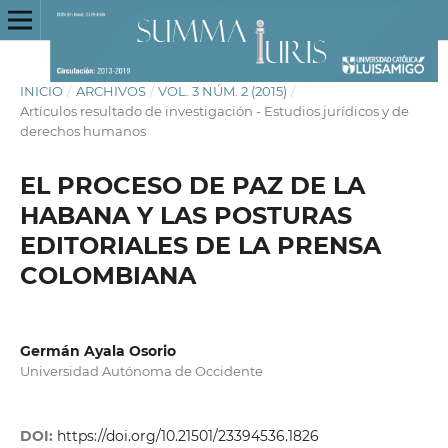
INICIO
/
ARCHIVOS
/
VOL. 3 NÚM. 2 (2015)
/
Artículos resultado de investigación - Estudios jurídicos y de
derechos humanos
EL PROCESO DE PAZ DE LA
HABANA Y LAS POSTURAS
EDITORIALES DE LA PRENSA
COLOMBIANA
Germán Ayala Osorio
Universidad Autónoma de Occidente
DOI:
https://doi.org/10.21501/23394536.1826