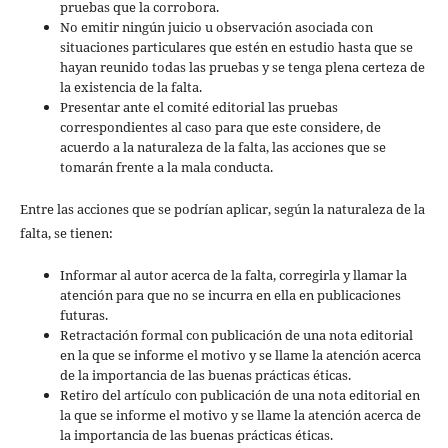
pruebas que la corrobora.
No emitir ningún juicio u observación asociada con
situaciones particulares que estén en estudio hasta que se
hayan reunido todas las pruebas y se tenga plena certeza de
la existencia de la falta.
Presentar ante el comité editorial las pruebas
correspondientes al caso para que este considere, de
acuerdo a la naturaleza de la falta, las acciones que se
tomarán frente a la mala conducta.
Entre las acciones que se podrían aplicar, según la naturaleza de la
falta, se tienen:
Informar al autor acerca de la falta, corregirla y llamar la
atención para que no se incurra en ella en publicaciones
futuras.
Retractación formal con publicación de una nota editorial
en la que se informe el motivo y se llame la atención acerca
de la importancia de las buenas prácticas éticas.
Retiro del artículo con publicación de una nota editorial en
la que se informe el motivo y se llame la atención acerca de
la importancia de las buenas prácticas éticas.