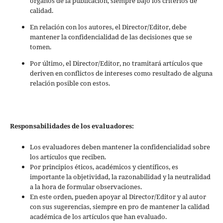
órganos de la publicación, siempre bajo los criterios de
calidad.
En relación con los autores, el Director/Editor, debe
mantener la confidencialidad de las decisiones que se
tomen.
Por último, el Director/Editor, no tramitará artículos que
deriven en conflictos de intereses como resultado de alguna
relación posible con estos.
Responsabilidades de los evaluadores:
Los evaluadores deben mantener la confidencialidad sobre
los artículos que reciben.
Por principios éticos, académicos y científicos, es
importante la objetividad, la razonabilidad y la neutralidad
a la hora de formular observaciones.
En este orden, pueden apoyar al Director/Editor y al autor
con sus sugerencias, siempre en pro de mantener la calidad
académica de los artículos que han evaluado.