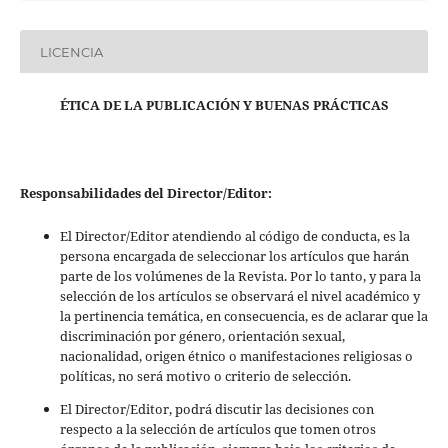
LICENCIA
ÉTICA DE LA PUBLICACIÓN Y BUENAS PRÁCTICAS
Responsabilidades del Director/Editor:
El Director/Editor atendiendo al código de conducta, es la
persona encargada de seleccionar los artículos que harán
parte de los volúmenes de la Revista. Por lo tanto, y para la
selección de los artículos se observará el nivel académico y
la pertinencia temática, en consecuencia, es de aclarar que la
discriminación por género, orientación sexual,
nacionalidad, origen étnico o manifestaciones religiosas o
políticas, no será motivo o criterio de selección.
El Director/Editor, podrá discutir las decisiones con
respecto a la selección de artículos que tomen otros