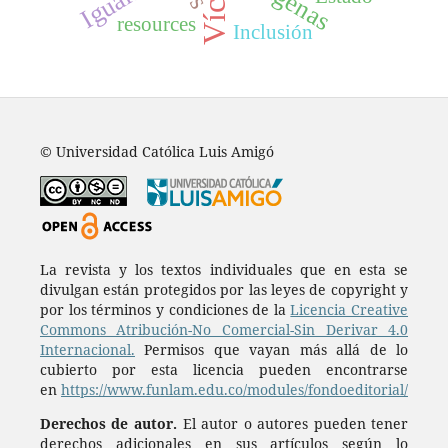
resources
Inclusión
© Universidad Católica Luis Amigó
La revista y los textos individuales que en esta se
divulgan están protegidos por las leyes de copyright y
por los términos y condiciones de la
Licencia Creative
Commons Atribución-No Comercial-Sin Derivar 4.0
Internacional.
Permisos que vayan más allá de lo
cubierto por esta licencia pueden encontrarse
en
https://www.funlam.edu.co/modules/fondoeditorial/
Derechos de autor.
El autor o autores pueden tener
derechos adicionales en sus artículos según lo