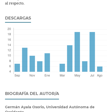
al respecto.
DESCARGAS
BIOGRAFÍA DEL AUTOR/A
Germán Ayala Osorio,
Universidad Autónoma de