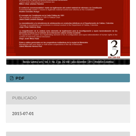
PDF
PUBLICADO
2015-07-01