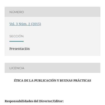
NÚMERO
Vol. 3 Núm. 2 (2015)
SECCIÓN
Presentación
LICENCIA
ÉTICA DE LA PUBLICACIÓN Y BUENAS PRÁCTICAS
Responsabilidades del Director/Editor: