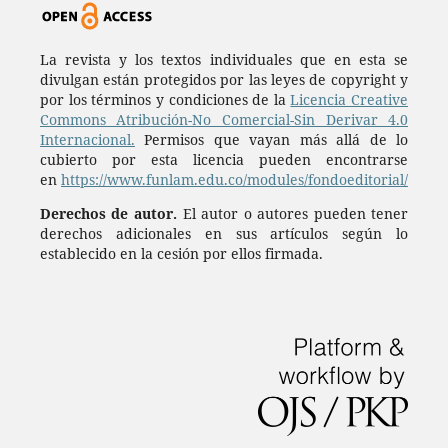
La revista y los textos individuales que en esta se
divulgan están protegidos por las leyes de copyright y
por los términos y condiciones de la
Licencia Creative
Commons Atribución-No Comercial-Sin Derivar 4.0
Internacional.
Permisos que vayan más allá de lo
cubierto por esta licencia pueden encontrarse
en
https://www.funlam.edu.co/modules/fondoeditorial/
Derechos de autor.
El autor o autores pueden tener
derechos adicionales en sus artículos según lo
establecido en la cesión por ellos firmada.