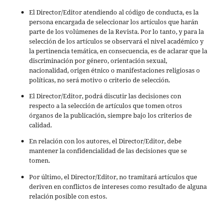
El Director/Editor atendiendo al código de conducta, es la
persona encargada de seleccionar los artículos que harán
parte de los volúmenes de la Revista. Por lo tanto, y para la
selección de los artículos se observará el nivel académico y
la pertinencia temática, en consecuencia, es de aclarar que la
discriminación por género, orientación sexual,
nacionalidad, origen étnico o manifestaciones religiosas o
políticas, no será motivo o criterio de selección.
El Director/Editor, podrá discutir las decisiones con
respecto a la selección de artículos que tomen otros
órganos de la publicación, siempre bajo los criterios de
calidad.
En relación con los autores, el Director/Editor, debe
mantener la confidencialidad de las decisiones que se
tomen.
Por último, el Director/Editor, no tramitará artículos que
deriven en conflictos de intereses como resultado de alguna
relación posible con estos.