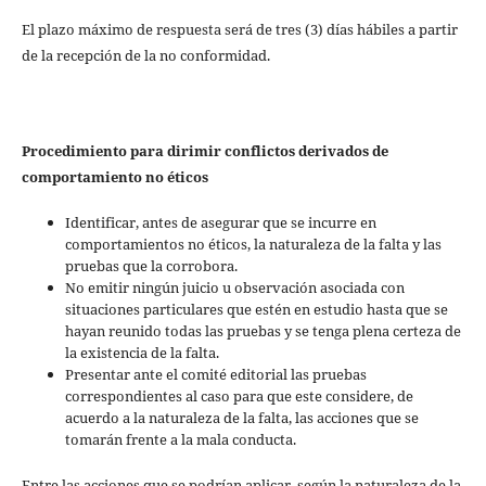
El plazo máximo de respuesta será de tres (3) días hábiles a partir
de la recepción de la no conformidad.
Procedimiento para dirimir conflictos derivados de
comportamiento no éticos
Identificar, antes de asegurar que se incurre en
comportamientos no éticos, la naturaleza de la falta y las
pruebas que la corrobora.
No emitir ningún juicio u observación asociada con
situaciones particulares que estén en estudio hasta que se
hayan reunido todas las pruebas y se tenga plena certeza de
la existencia de la falta.
Presentar ante el comité editorial las pruebas
correspondientes al caso para que este considere, de
acuerdo a la naturaleza de la falta, las acciones que se
tomarán frente a la mala conducta.
Entre las acciones que se podrían aplicar, según la naturaleza de la