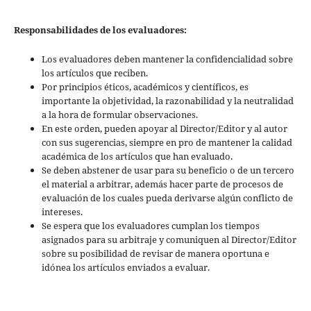
Responsabilidades de los evaluadores:
Los evaluadores deben mantener la confidencialidad sobre
los artículos que reciben.
Por principios éticos, académicos y científicos, es
importante la objetividad, la razonabilidad y la neutralidad
a la hora de formular observaciones.
En este orden, pueden apoyar al Director/Editor y al autor
con sus sugerencias, siempre en pro de mantener la calidad
académica de los artículos que han evaluado.
Se deben abstener de usar para su beneficio o de un tercero
el material a arbitrar, además hacer parte de procesos de
evaluación de los cuales pueda derivarse algún conflicto de
intereses.
Se espera que los evaluadores cumplan los tiempos
asignados para su arbitraje y comuniquen al Director/Editor
sobre su posibilidad de revisar de manera oportuna e
idónea los artículos enviados a evaluar.