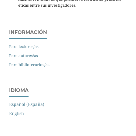
éticas entre sus investigadores.
INFORMACIÓN
Para lectores/as
Para autores/as
Para bibliotecarios/as
IDIOMA
Español (España)
English