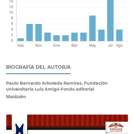
BIOGRAFÍA DEL AUTOR/A
Paulo Bernardo Arboleda Ramírez,
Fundación
universitaria Luis Amigó-Fondo editorial
Manizales