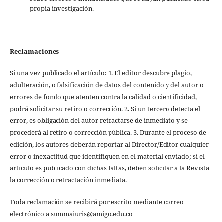
propia investigación.
Reclamaciones
Si una vez publicado el artículo: 1. El editor descubre plagio,
adulteración, o falsificación de datos del contenido y del autor o
errores de fondo que atenten contra la calidad o cientificidad,
podrá solicitar su retiro o corrección. 2. Si un tercero detecta el
error, es obligación del autor retractarse de inmediato y se
procederá al retiro o corrección pública. 3. Durante el proceso de
edición, los autores deberán reportar al Director/Editor cualquier
error o inexactitud que identifiquen en el material enviado; si el
artículo es publicado con dichas faltas, deben solicitar a la Revista
la corrección o retractación inmediata.
Toda reclamación se recibirá por escrito mediante correo
electrónico a summaiuris@amigo.edu.co