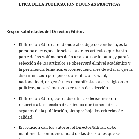
ÉTICA DE LA PUBLICACIÓN Y BUENAS PRÁCTICAS
Responsabilidades del Director/Editor:
El Director/Editor atendiendo al código de conducta, es la
persona encargada de seleccionar los artículos que harán
parte de los volúmenes de la Revista. Por lo tanto, y para la
selección de los artículos se observará el nivel académico y
la pertinencia temática, en consecuencia, es de aclarar que la
discriminación por género, orientación sexual,
nacionalidad, origen étnico o manifestaciones religiosas o
políticas, no será motivo o criterio de selección.
El Director/Editor, podrá discutir las decisiones con
respecto a la selección de artículos que tomen otros
órganos de la publicación, siempre bajo los criterios de
calidad.
En relación con los autores, el Director/Editor, debe
mantener la confidencialidad de las decisiones que se