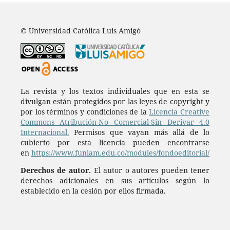
© Universidad Católica Luis Amigó
La revista y los textos individuales que en esta se
divulgan están protegidos por las leyes de copyright y
por los términos y condiciones de la
Licencia Creative
Commons Atribución-No Comercial-Sin Derivar 4.0
Internacional.
Permisos que vayan más allá de lo
cubierto por esta licencia pueden encontrarse
en
https://www.funlam.edu.co/modules/fondoeditorial/
Derechos de autor.
El autor o autores pueden tener
derechos adicionales en sus artículos según lo
establecido en la cesión por ellos firmada.