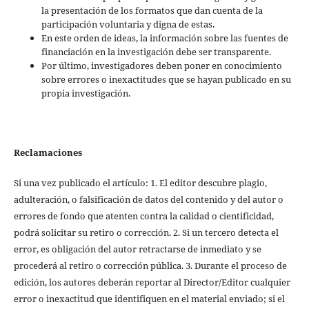
la presentación de los formatos que dan cuenta de la
participación voluntaria y digna de estas.
En este orden de ideas, la información sobre las fuentes de
financiación en la investigación debe ser transparente.
Por último, investigadores deben poner en conocimiento
sobre errores o inexactitudes que se hayan publicado en su
propia investigación.
Reclamaciones
Si una vez publicado el artículo: 1. El editor descubre plagio,
adulteración, o falsificación de datos del contenido y del autor o
errores de fondo que atenten contra la calidad o cientificidad,
podrá solicitar su retiro o corrección. 2. Si un tercero detecta el
error, es obligación del autor retractarse de inmediato y se
procederá al retiro o corrección pública. 3. Durante el proceso de
edición, los autores deberán reportar al Director/Editor cualquier
error o inexactitud que identifiquen en el material enviado; si el