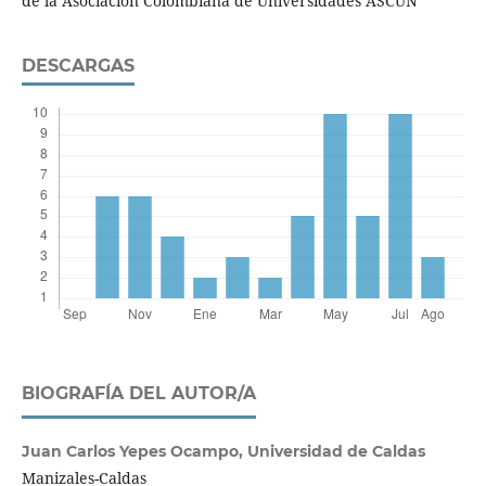
de la Asociación Colombiana de Universidades ASCUN
DESCARGAS
BIOGRAFÍA DEL AUTOR/A
Juan Carlos Yepes Ocampo,
Universidad de Caldas
Manizales-Caldas