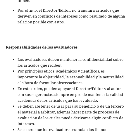
tomen.
Por último, el Director/Editor, no tramitará artículos que
deriven en conflictos de intereses como resultado de alguna
relación posible con estos.
Responsabilidades de los evaluadores:
Los evaluadores deben mantener la confidencialidad sobre
los artículos que reciben.
Por principios éticos, académicos y científicos, es
importante la objetividad, la razonabilidad y la neutralidad
a la hora de formular observaciones.
En este orden, pueden apoyar al Director/Editor y al autor
con sus sugerencias, siempre en pro de mantener la calidad
académica de los artículos que han evaluado.
Se deben abstener de usar para su beneficio o de un tercero
el material a arbitrar, además hacer parte de procesos de
evaluación de los cuales pueda derivarse algún conflicto de
intereses.
Se espera que los evaluadores cumplan los tiempos