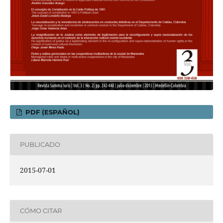
PDF (ESPAÑOL)
PUBLICADO
2015-07-01
CÓMO CITAR