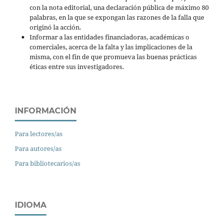
con la nota editorial, una declaración pública de máximo 80
palabras, en la que se expongan las razones de la falla que
originó la acción.
Informar a las entidades financiadoras, académicas o
comerciales, acerca de la falta y las implicaciones de la
misma, con el fin de que promueva las buenas prácticas
éticas entre sus investigadores.
INFORMACIÓN
Para lectores/as
Para autores/as
Para bibliotecarios/as
IDIOMA