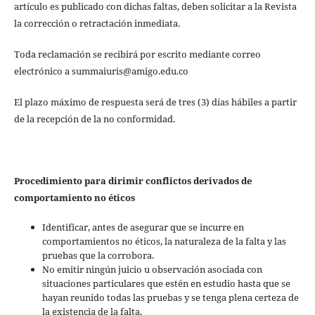
artículo es publicado con dichas faltas, deben solicitar a la Revista
la corrección o retractación inmediata.
Toda reclamación se recibirá por escrito mediante correo
electrónico a summaiuris@amigo.edu.co
El plazo máximo de respuesta será de tres (3) días hábiles a partir
de la recepción de la no conformidad.
Procedimiento para dirimir conflictos derivados de
comportamiento no éticos
Identificar, antes de asegurar que se incurre en
comportamientos no éticos, la naturaleza de la falta y las
pruebas que la corrobora.
No emitir ningún juicio u observación asociada con
situaciones particulares que estén en estudio hasta que se
hayan reunido todas las pruebas y se tenga plena certeza de
la existencia de la falta.