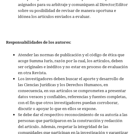
asignados para su arbitraje y comuniquen al Director/Editor
sobre su posibilidad de revisar de manera oportuna e
idónea los artículos enviados a evaluar.
Responsabilidades de los autores:
Atender las normas de publicación y el código de ética que
acoge Summa Iuris, razón por la cual, los artículos, deben
ser originales e inéditos y no estar en proceso de evaluación
en otra Revista.
Los investigadores deben buscar el aporte y desarrollo de
las Ciencias Jurídicas y los Derechos Humanos, en
consecuencia, en sus artículos se comprometen a presentar
datos veraces y confiables, referencias y fuentes completas,
con el fin que otros investigadores puedan corroborar,
discutir o apoyar lo que en ellos se expone.
Se debe dar el respectivo reconocimiento de su autoría a las
personas que participaron en la construcción y redacción
del artículo. Además, respetar la integridad de las
comunidades que participan en la investigación y garantizar