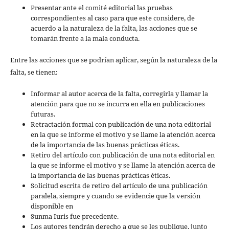
Presentar ante el comité editorial las pruebas
correspondientes al caso para que este considere, de
acuerdo a la naturaleza de la falta, las acciones que se
tomarán frente a la mala conducta.
Entre las acciones que se podrían aplicar, según la naturaleza de la
falta, se tienen:
Informar al autor acerca de la falta, corregirla y llamar la
atención para que no se incurra en ella en publicaciones
futuras.
Retractación formal con publicación de una nota editorial
en la que se informe el motivo y se llame la atención acerca
de la importancia de las buenas prácticas éticas.
Retiro del artículo con publicación de una nota editorial en
la que se informe el motivo y se llame la atención acerca de
la importancia de las buenas prácticas éticas.
Solicitud escrita de retiro del artículo de una publicación
paralela, siempre y cuando se evidencie que la versión
disponible en
Sunma Iuris fue precedente.
Los autores tendrán derecho a que se les publique, junto