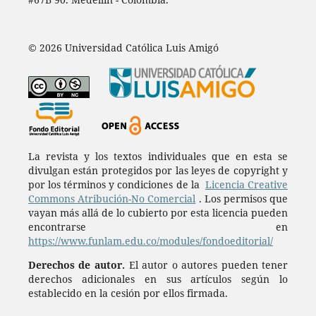
© 2026 Universidad Católica Luis Amigó
La revista y los textos individuales que en esta se
divulgan están protegidos por las leyes de copyright y
por los términos y condiciones de la
Licencia Creative
Commons Atribución-No Comercial
. Los permisos que
vayan más allá de lo cubierto por esta licencia pueden
encontrarse en
https://www.funlam.edu.co/modules/fondoeditorial/
Derechos de autor.
El autor o autores pueden tener
derechos adicionales en sus artículos según lo
establecido en la cesión por ellos firmada.