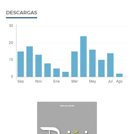
DESCARGAS