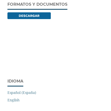
FORMATOS Y DOCUMENTOS
IDIOMA
Español (España)
English