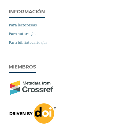
INFORMACIÓN
Para lectores/as
Para autores/as
Para bibliotecarios/as
MIEMBROS