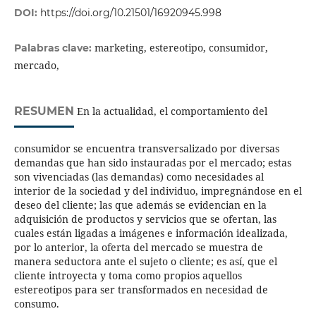
DOI:
https://doi.org/10.21501/16920945.998
marketing, estereotipo, consumidor,
Palabras clave:
mercado,
RESUMEN
En la actualidad, el comportamiento del
consumidor se encuentra transversalizado por diversas
demandas que han sido instauradas por el mercado; estas
son vivenciadas (las demandas) como necesidades al
interior de la sociedad y del individuo, impregnándose en el
deseo del cliente; las que además se evidencian en la
adquisición de productos y servicios que se ofertan, las
cuales están ligadas a imágenes e información idealizada,
por lo anterior, la oferta del mercado se muestra de
manera seductora ante el sujeto o cliente; es así, que el
cliente introyecta y toma como propios aquellos
estereotipos para ser transformados en necesidad de
consumo.