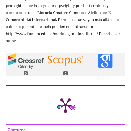
protegidos por las leyes de copyright y por los términos y
condiciones de la Licencia Creative Commons Atribución-No
Comercial- 4.0 Internacional. Permisos que vayan más allá de lo
cubierto por esta licencia pueden encontrarse en
http://www.funlam.edu.co/modules/fondoeditorial/ Derechos de
autor.
0
0
Captures