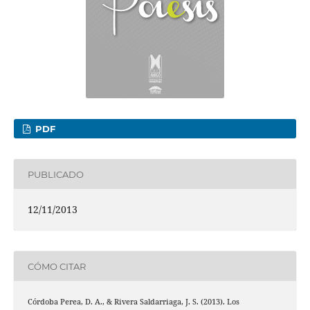
PDF
PUBLICADO
12/11/2013
CÓMO CITAR
Córdoba Perea, D. A., & Rivera Saldarriaga, J. S. (2013). Los