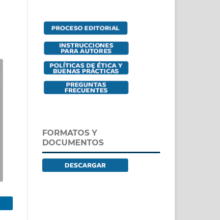
FORMATOS Y
DOCUMENTOS