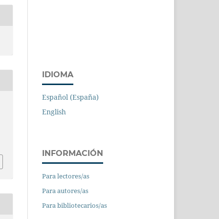
IDIOMA
Español (España)
English
INFORMACIÓN
Para lectores/as
Para autores/as
Para bibliotecarios/as