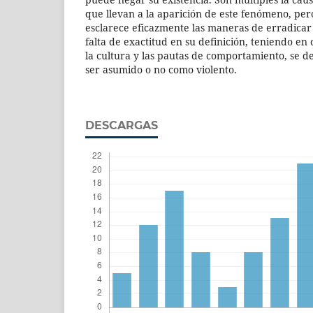
que llevan a la aparición de este fenómeno, per
esclarece eficazmente las maneras de erradicar 
falta de exactitud en su definición, teniendo e
la cultura y las pautas de comportamiento, se d
ser asumido o no como violento.
DESCARGAS