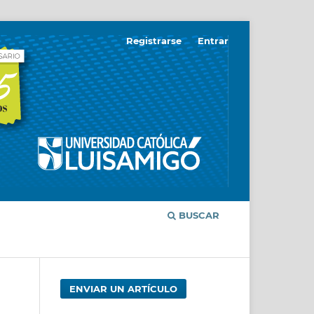
Registrarse
Entrar
BUSCAR
ENVIAR UN ARTÍCULO