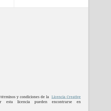
os términos y condiciones de la
Licencia Creative
esta licencia pueden encontrarse en