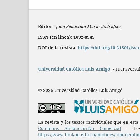
Editor -
Juan Sebastián Marín Rodríguez.
ISSN (en línea): 1692-0945
DOI de la revista:
https://doi.org/10.21501/iss
Universidad Católica Luis Amigó
- Transversal
© 2026 Universidad Católica Luis Amigó
La revista y los textos individuales que en est
Commons Atribución-No Comercial
. Los 
https://www.funlam.edu.co/modules/fondoeditori