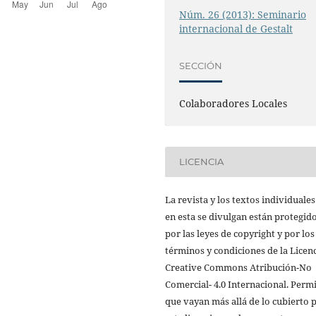
Núm. 26 (2013): Seminario
internacional de Gestalt
SECCIÓN
Colaboradores Locales
LICENCIA
La revista y los textos individuale
en esta se divulgan están protegid
por las leyes de copyright y por los
términos y condiciones de la Licen
Creative Commons Atribución-No
Comercial- 4.0 Internacional. Perm
que vayan más allá de lo cubierto 