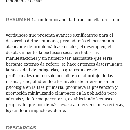
fenómenos sociales
RESUMEN
La contemporaneidad trae con ella un ritmo
vertiginoso que presenta avances significativos para el
desarrollo del ser humano, pero además el incremento
alarmante de problemáticas sociales, el desempleo, el
desplazamiento, la exclusión social en todas sus
manifestaciones y un número tan alarmante que sería
bastante extenso de referir; se hace entonces determinante
la necesidad de indagarlas, lo que requiere de
profesionales que no solo posibiliten el abordaje de las
mismas, sino, aludiendo a los niveles de intervención en
psicología en la fase primaria, promueva la prevención y
promoción minimizando el impacto en la población pero
además y de forma perentoria, estableciendo lecturas
propias, lo que por demás llevara a intervenciones certeras,
logrando un impacto evidente.
DESCARGAS