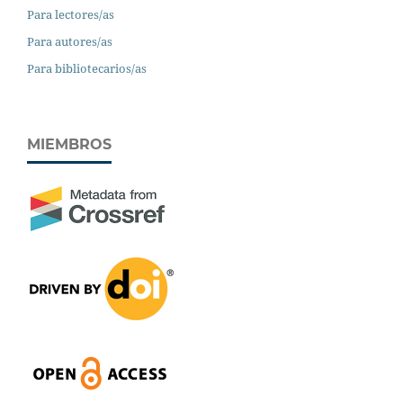
Para lectores/as
Para autores/as
Para bibliotecarios/as
MIEMBROS