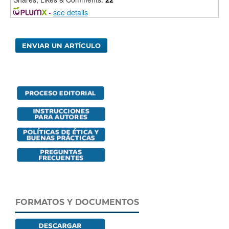
-
see details
ENVIAR UN ARTÍCULO
FORMATOS Y DOCUMENTOS