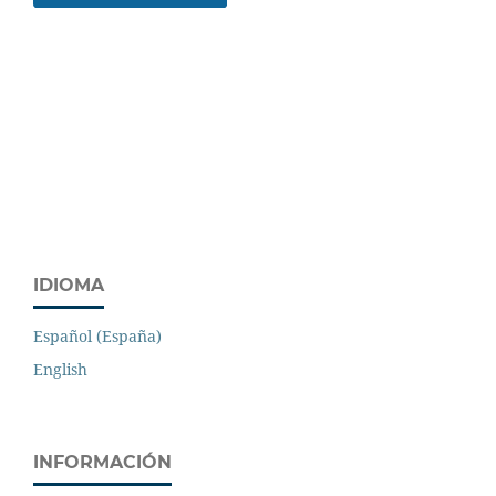
IDIOMA
Español (España)
English
INFORMACIÓN