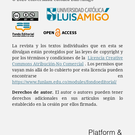
La revista y los textos individuales que en esta se
divulgan están protegidos por las leyes de copyright y
por los términos y condiciones de la
Licencia Creative
Commons Atribución-No Comercial
. Los permisos que
vayan más allá de lo cubierto por esta licencia pueden
encontrarse en
https://www.funlam.edu.co/modules/fondoeditorial/
Derechos de autor.
El autor o autores pueden tener
derechos adicionales en sus artículos según lo
establecido en la cesión por ellos firmada.