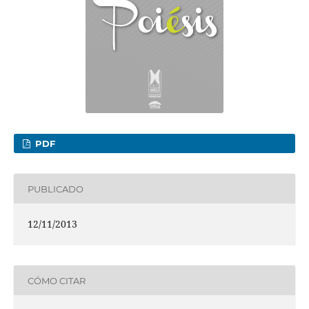
PDF
PUBLICADO
12/11/2013
CÓMO CITAR