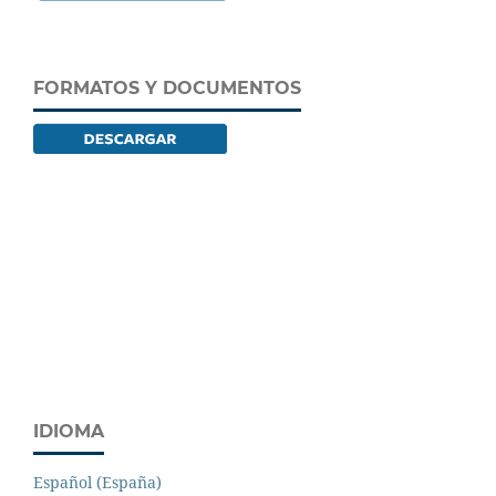
FORMATOS Y DOCUMENTOS
IDIOMA
Español (España)