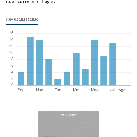
que ocurre en el hogar.
DESCARGAS