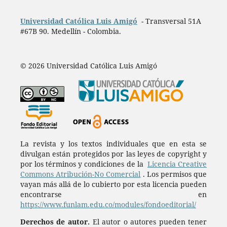
Universidad Católica Luis Amigó
- Transversal 51A
#67B 90. Medellín - Colombia.
© 2026 Universidad Católica Luis Amigó
La revista y los textos individuales que en esta se
divulgan están protegidos por las leyes de copyright y
por los términos y condiciones de la
Licencia Creative
Commons Atribución-No Comercial
. Los permisos que
vayan más allá de lo cubierto por esta licencia pueden
encontrarse en
https://www.funlam.edu.co/modules/fondoeditorial/
Derechos de autor.
El autor o autores pueden tener