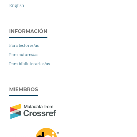
English
INFORMACIÓN
Para lectores/as
Para autores/as
Para bibliotecarios/as
MIEMBROS