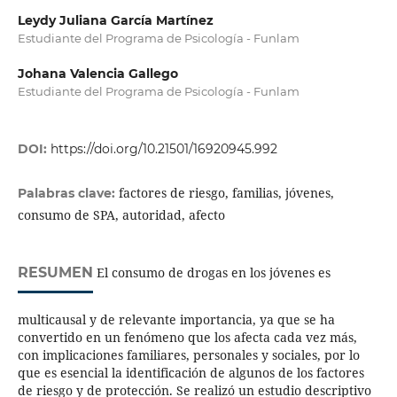
Leydy Juliana García Martínez
Estudiante del Programa de Psicología - Funlam
Johana Valencia Gallego
Estudiante del Programa de Psicología - Funlam
DOI:
https://doi.org/10.21501/16920945.992
factores de riesgo, familias, jóvenes,
Palabras clave:
consumo de SPA, autoridad, afecto
RESUMEN
El consumo de drogas en los jóvenes es
multicausal y de relevante importancia, ya que se ha
convertido en un fenómeno que los afecta cada vez más,
con implicaciones familiares, personales y sociales, por lo
que es esencial la identificación de algunos de los factores
de riesgo y de protección. Se realizó un estudio descriptivo