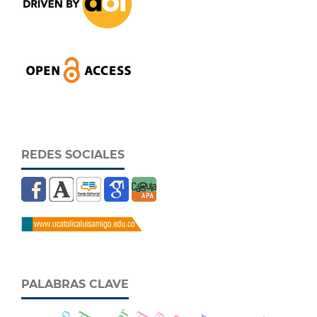
REDES SOCIALES
PALABRAS CLAVE