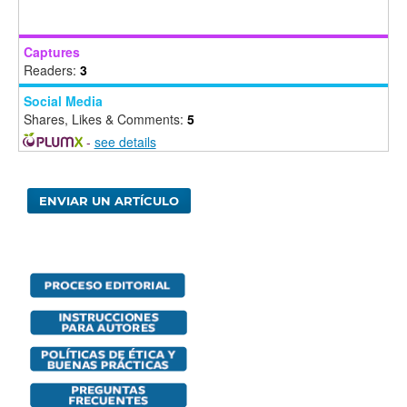
Captures
Readers:
3
Social Media
Shares, Likes & Comments:
5
-
see details
ENVIAR UN ARTÍCULO