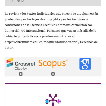
LICENCIA
La revista y los textos individuales que en esta se divulgan están
protegidos por las leyes de copyright y por los términos y
condiciones de la Licencia Creative Commons Atribución-No
Comercial- 4.0 Internacional. Permisos que vayan más allá de lo
cubierto por esta licencia pueden encontrarse en
http://www.funlam.edu.co/modules/fondoeditorial/ Derechos de
autor.
0
0