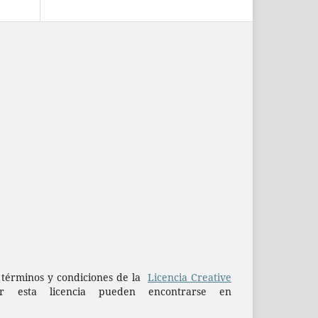
os términos y condiciones de la
Licencia Creative
esta licencia pueden encontrarse en