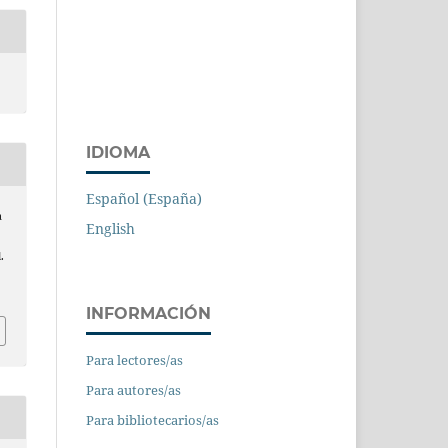
IDIOMA
Español (España)
a
English
.
INFORMACIÓN
Para lectores/as
Para autores/as
Para bibliotecarios/as