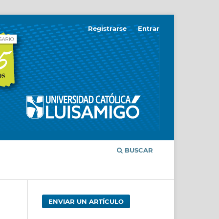
Registrarse
Entrar
BUSCAR
ENVIAR UN ARTÍCULO