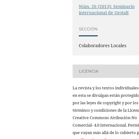
Núm. 26 (2013): Seminario
internacional de Gestalt
SECCIÓN
Colaboradores Locales
LICENCIA
La revista y los textos individuale
en esta se divulgan están protegid
por las leyes de copyright y por los
términos y condiciones de la Licen
Creative Commons Atribución-No
Comercial- 4.0 Internacional. Perm
que vayan más allá de lo cubierto 