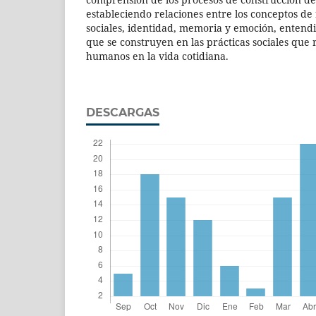
estableciendo relaciones entre los conceptos de
sociales, identidad, memoria y emoción, entend
que se construyen en las prácticas sociales que 
humanos en la vida cotidiana.
DESCARGAS