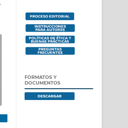
e
FORMATOS Y
DOCUMENTOS