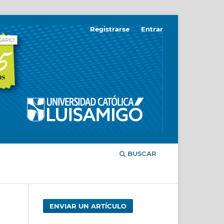
Registrarse
Entrar
BUSCAR
ENVIAR UN ARTÍCULO