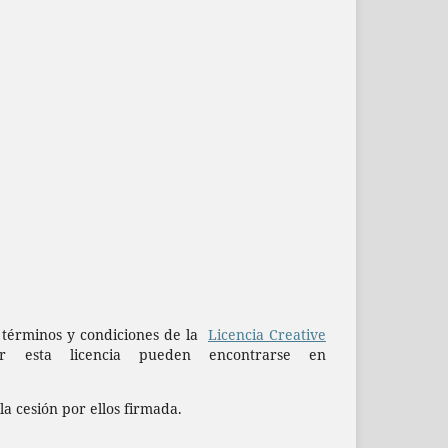
os términos y condiciones de la
Licencia Creative
esta licencia pueden encontrarse en
la cesión por ellos firmada.