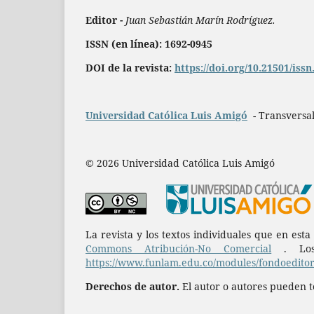
Editor -
Juan Sebastián Marín Rodríguez.
ISSN (en línea): 1692-0945
DOI de la revista:
https://doi.org/10.21501/iss
Universidad Católica Luis Amigó
- Transversal
© 2026 Universidad Católica Luis Amigó
La revista y los textos individuales que en est
Commons Atribución-No Comercial
. Los 
https://www.funlam.edu.co/modules/fondoeditori
Derechos de autor.
El autor o autores pueden te