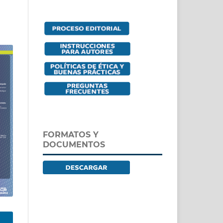
FORMATOS Y
DOCUMENTOS