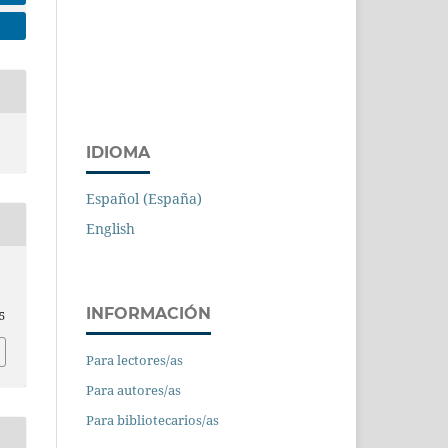
IDIOMA
Español (España)
English
INFORMACIÓN
5
Para lectores/as
Para autores/as
Para bibliotecarios/as