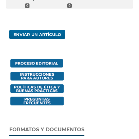
0
0
ENVIAR UN ARTÍCULO
FORMATOS Y DOCUMENTOS