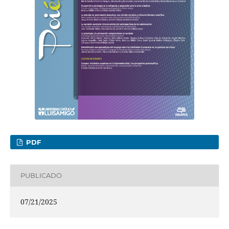
PDF
PUBLICADO
07/21/2025