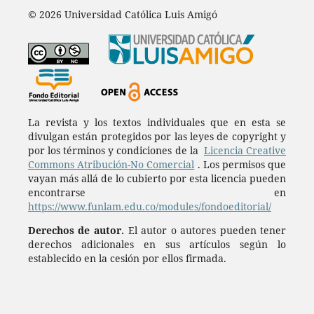
© 2026 Universidad Católica Luis Amigó
La revista y los textos individuales que en esta se
divulgan están protegidos por las leyes de copyright y
por los términos y condiciones de la
Licencia Creative
Commons Atribución-No Comercial
. Los permisos que
vayan más allá de lo cubierto por esta licencia pueden
encontrarse en
https://www.funlam.edu.co/modules/fondoeditorial/
Derechos de autor.
El autor o autores pueden tener
derechos adicionales en sus artículos según lo
establecido en la cesión por ellos firmada.