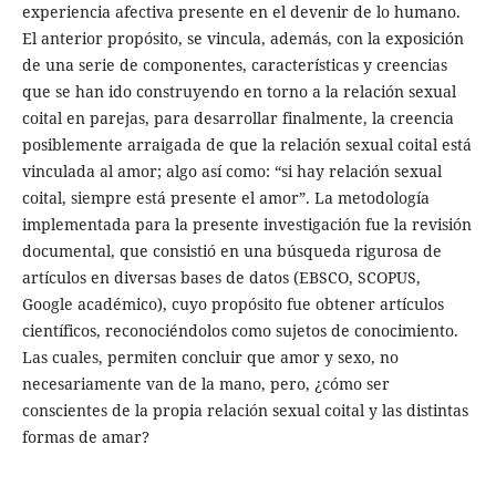
experiencia afectiva presente en el devenir de lo humano.
El anterior propósito, se vincula, además, con la exposición
de una serie de componentes, características y creencias
que se han ido construyendo en torno a la relación sexual
coital en parejas, para desarrollar finalmente, la creencia
posiblemente arraigada de que la relación sexual coital está
vinculada al amor; algo así como: “si hay relación sexual
coital, siempre está presente el amor”. La metodología
implementada para la presente investigación fue la revisión
documental, que consistió en una búsqueda rigurosa de
artículos en diversas bases de datos (EBSCO, SCOPUS,
Google académico), cuyo propósito fue obtener artículos
científicos, reconociéndolos como sujetos de conocimiento.
Las cuales, permiten concluir que amor y sexo, no
necesariamente van de la mano, pero, ¿cómo ser
conscientes de la propia relación sexual coital y las distintas
formas de amar?