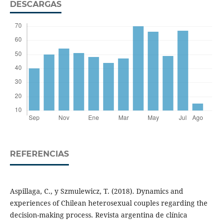
DESCARGAS
REFERENCIAS
Aspillaga, C., y Szmulewicz, T. (2018). Dynamics and
experiences of Chilean heterosexual couples regarding the
decision-making process. Revista argentina de clínica