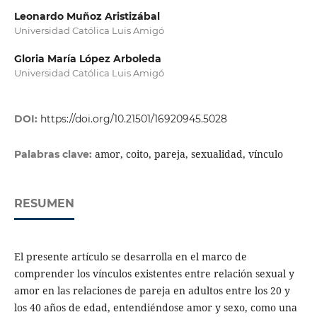
Leonardo Muñoz Aristizábal
Universidad Católica Luis Amigó
Gloria María López Arboleda
Universidad Católica Luis Amigó
DOI:
https://doi.org/10.21501/16920945.5028
amor, coito, pareja, sexualidad, vínculo
Palabras clave:
RESUMEN
El presente artículo se desarrolla en el marco de
comprender los vínculos existentes entre relación sexual y
amor en las relaciones de pareja en adultos entre los 20 y
los 40 años de edad, entendiéndose amor y sexo, como una