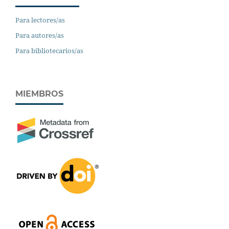
Para lectores/as
Para autores/as
Para bibliotecarios/as
MIEMBROS