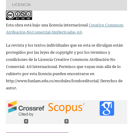
LICENCIA
Esta obra está bajo una licencia internacional
Creative Commons
Atribución-NoComercial-SinDerivadas 4.0
.
La revista y los textos individuales que en esta se divulgan están
protegidos por las leyes de copyright y por los términos y
condiciones de la Licencia Creative Commons Atribución-No
Comercial- 4.0 Internacional. Permisos que vayan más allá de lo
cubierto por esta licencia pueden encontrarse en
http://www.funlam.edu.co/modules/fondoeditorial/ Derechos de
autor.
0
0