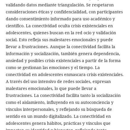
validando datos mediante triangulación. Se respetaron
consideraciones éticas y confidencialidad, con participantes
dando consentimiento informado para uso académico y
científico. La conectividad oculta crisis existenciales en
adolescentes, quienes buscan en la red ocio y validación
social. Esto refleja sus malestares emocionales y puede
llevar a frustraciones. Aunque la conectividad facilita la
información y socialización, también genera dependencia,
ansiedad y posibles crisis existenciales a partir de la forma
como se gestionan las emociones y el tiempo. La
conectividad en adolescentes enmascara crisis existenciales.
A través del uso intensivo de redes sociales, expresan
malestares emocionales, lo que puede llevar a
frustraciones. La conectividad facilita tanto la socialización
como el aislamiento, influyendo en su autoconciencia y
vínculos interpersonales, y reflejando su búsqueda de
sentido en un mundo digitalizado. La conectividad en
adolescentes genera hábitos, prácticas y vínculos que