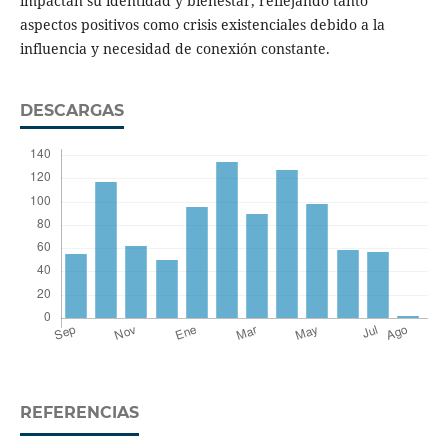
impactan su identidad y bienestar, reflejando tanto
aspectos positivos como crisis existenciales debido a la
influencia y necesidad de conexión constante.
DESCARGAS
REFERENCIAS