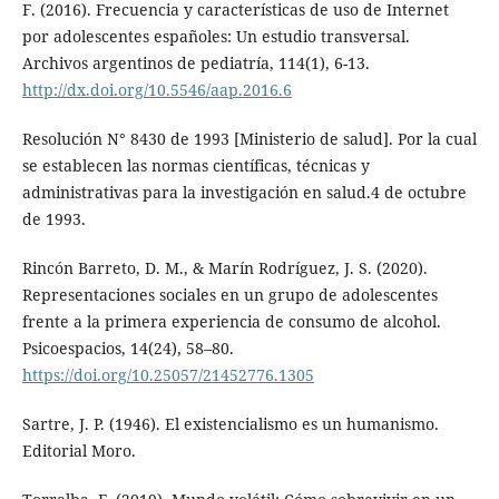
F. (2016). Frecuencia y características de uso de Internet
por adolescentes españoles: Un estudio transversal.
Archivos argentinos de pediatría, 114(1), 6-13.
http://dx.doi.org/10.5546/aap.2016.6
Resolución N° 8430 de 1993 [Ministerio de salud]. Por la cual
se establecen las normas científicas, técnicas y
administrativas para la investigación en salud.4 de octubre
de 1993.
Rincón Barreto, D. M., & Marín Rodríguez, J. S. (2020).
Representaciones sociales en un grupo de adolescentes
frente a la primera experiencia de consumo de alcohol.
Psicoespacios, 14(24), 58–80.
https://doi.org/10.25057/21452776.1305
Sartre, J. P. (1946). El existencialismo es un humanismo.
Editorial Moro.