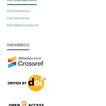
Para lectores/as
Para autores/as
Para bibliotecarios/as
MIEMBROS