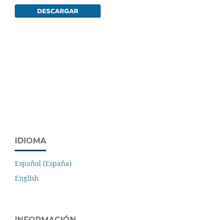
IDIOMA
Español (España)
English
INFORMACIÓN