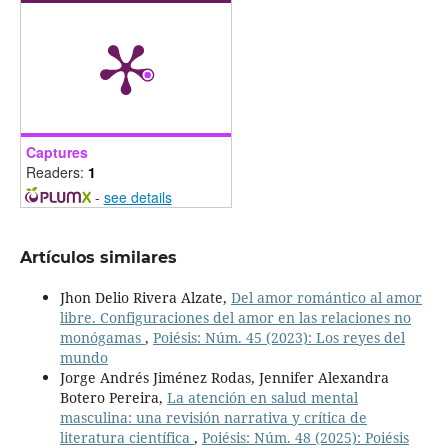
Captures
Readers:
1
-
see details
Artículos similares
Jhon Delio Rivera Alzate,
Del amor romántico al amor
libre. Configuraciones del amor en las relaciones no
monógamas
,
Poiésis: Núm. 45 (2023): Los reyes del
mundo
Jorge Andrés Jiménez Rodas, Jennifer Alexandra
Botero Pereira,
La atención en salud mental
masculina: una revisión narrativa y crítica de
literatura científica
,
Poiésis: Núm. 48 (2025): Poiésis