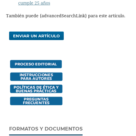
cumple 25 años
También puede {advancedSearchLink} para este artículo.
ENVIAR UN ARTÍCULO
FORMATOS Y DOCUMENTOS