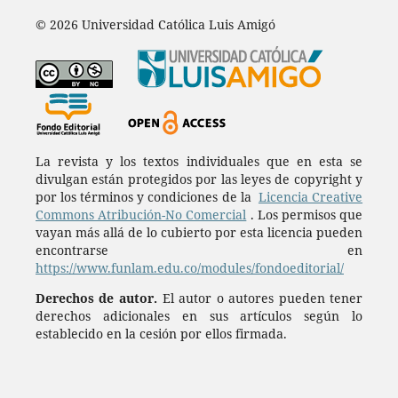
© 2026 Universidad Católica Luis Amigó
La revista y los textos individuales que en esta se
divulgan están protegidos por las leyes de copyright y
por los términos y condiciones de la
Licencia Creative
Commons Atribución-No Comercial
. Los permisos que
vayan más allá de lo cubierto por esta licencia pueden
encontrarse en
https://www.funlam.edu.co/modules/fondoeditorial/
Derechos de autor.
El autor o autores pueden tener
derechos adicionales en sus artículos según lo
establecido en la cesión por ellos firmada.