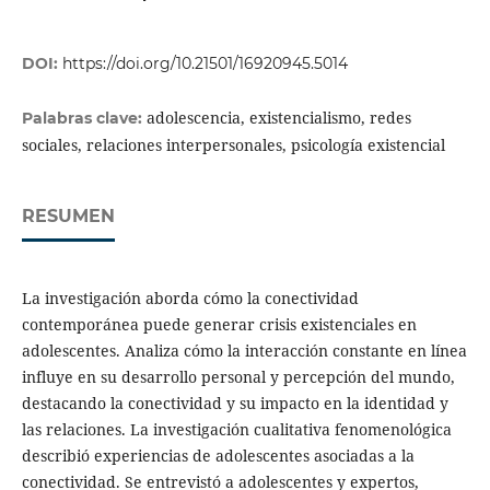
DOI:
https://doi.org/10.21501/16920945.5014
adolescencia, existencialismo, redes
Palabras clave:
sociales, relaciones interpersonales, psicología existencial
RESUMEN
La investigación aborda cómo la conectividad
contemporánea puede generar crisis existenciales en
adolescentes. Analiza cómo la interacción constante en línea
influye en su desarrollo personal y percepción del mundo,
destacando la conectividad y su impacto en la identidad y
las relaciones. La investigación cualitativa fenomenológica
describió experiencias de adolescentes asociadas a la
conectividad. Se entrevistó a adolescentes y expertos,