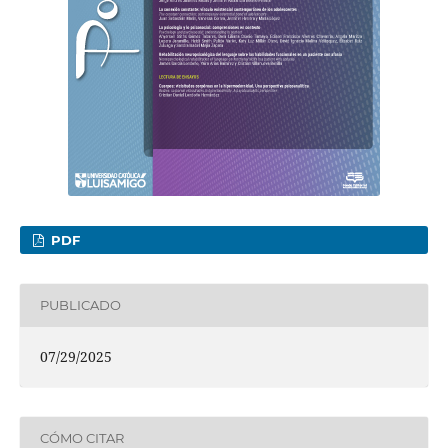
PDF
PUBLICADO
07/29/2025
CÓMO CITAR