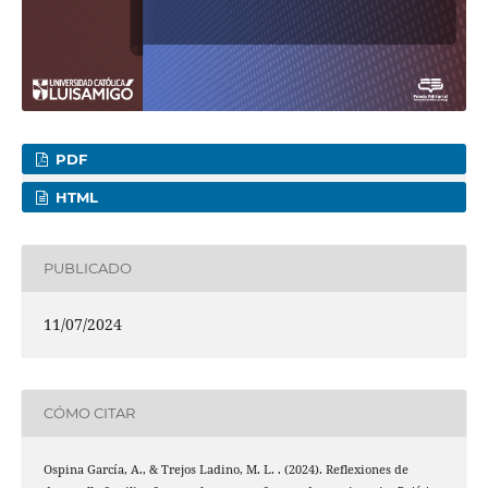
PDF
HTML
PUBLICADO
11/07/2024
CÓMO CITAR
Ospina García, A., & Trejos Ladino, M. L. . (2024). Reflexiones de