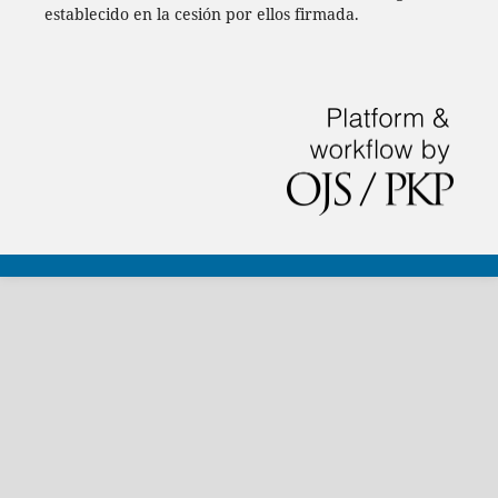
establecido en la cesión por ellos firmada.