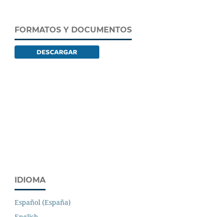
FORMATOS Y DOCUMENTOS
IDIOMA
Español (España)
English