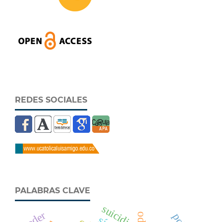
REDES SOCIALES
PALABRAS CLAVE
suicidio
poder