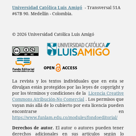
Universidad Católica Luis Amigó
- Transversal 51A
#67B 90. Medellín - Colombia.
© 2026 Universidad Católica Luis Amigó
La revista y los textos individuales que en esta se
divulgan están protegidos por las leyes de copyright y
por los términos y condiciones de la
Licencia Creative
Commons Atribución-No Comercial
. Los permisos que
vayan más allá de lo cubierto por esta licencia pueden
encontrarse en
https://www.funlam.edu.co/modules/fondoeditorial/
Derechos de autor.
El autor o autores pueden tener
derechos adicionales en sus artículos según lo