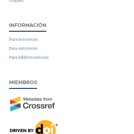
INFORMACIÓN
Para lectores/as
Para autores/as
Para bibliotecarios/as
MIEMBROS