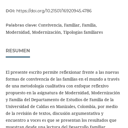
DOI:
https://doi.org/10.21501/16920945.4786
Convivencia, Familiar, Familia,
Palabras clave:
Modernidad, Modernización, Tipologías familiares
RESUMEN
El presente escrito permite reflexionar frente a las nuevas
formas de convivencia de las familias en el mundo a través
de una metodología cualitativa con enfoque reflexivo
propuesto en la asignatura de Modernidad, Modernización
y Familia del Departamento de Estudios de Familia de la
Universidad de Caldas en Manizales, Colombia, por medio
de la revisión de textos, discusión argumentativa y
encuentro a voces es que se presentan los resultados que
muestran desde una lectura del Desarrollo Familiar