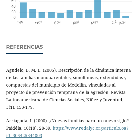
REFERENCIAS
Agudelo, B. M. E. (2005). Descripción de la dinámica interna
de las familias monoparentales, simultáneas, extendidas y
compuestas del municipio de Medellín, vinculadas al
proyecto de prevención temprana de la agresión. Revista
Latinoamericana de Ciencias Sociales, Niñez y Juventud,
3(1), 153-179.
Arriagada, I. (2000). ¿Nuevas familias para un nuevo siglo?
Paidéia, 10(18), 28-39.
https://www.redalyc.org/articulo.oa?
id=305425344003