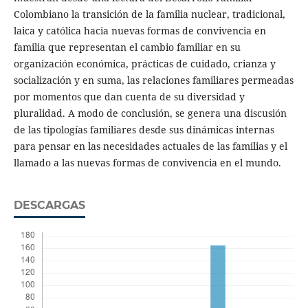
Colombiano la transición de la familia nuclear, tradicional,
laica y católica hacia nuevas formas de convivencia en
familia que representan el cambio familiar en su
organización económica, prácticas de cuidado, crianza y
socialización y en suma, las relaciones familiares permeadas
por momentos que dan cuenta de su diversidad y
pluralidad. A modo de conclusión, se genera una discusión
de las tipologías familiares desde sus dinámicas internas
para pensar en las necesidades actuales de las familias y el
llamado a las nuevas formas de convivencia en el mundo.
DESCARGAS