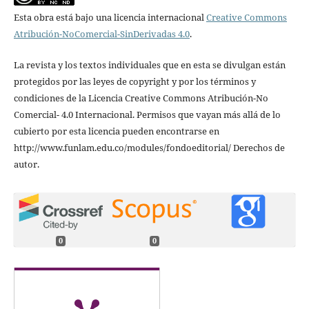
Esta obra está bajo una licencia internacional
Creative Commons
Atribución-NoComercial-SinDerivadas 4.0
.
La revista y los textos individuales que en esta se divulgan están
protegidos por las leyes de copyright y por los términos y
condiciones de la Licencia Creative Commons Atribución-No
Comercial- 4.0 Internacional. Permisos que vayan más allá de lo
cubierto por esta licencia pueden encontrarse en
http://www.funlam.edu.co/modules/fondoeditorial/ Derechos de
autor.
0
0