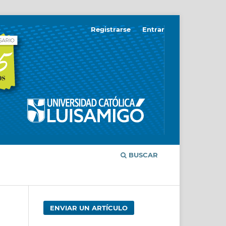
Registrarse
Entrar
BUSCAR
ENVIAR UN ARTÍCULO