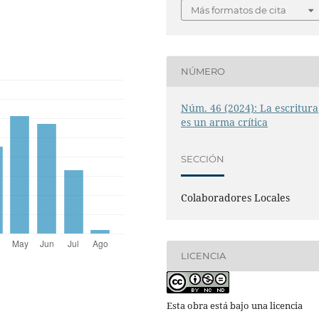
Más formatos de cita
NÚMERO
Núm. 46 (2024): La escritura
es un arma crítica
SECCIÓN
Colaboradores Locales
LICENCIA
Esta obra está bajo una licencia