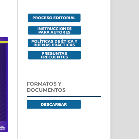
FORMATOS Y
DOCUMENTOS