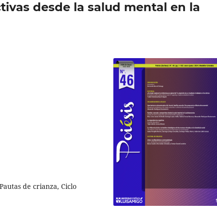
tivas desde la salud mental en la
Pautas de crianza, Ciclo