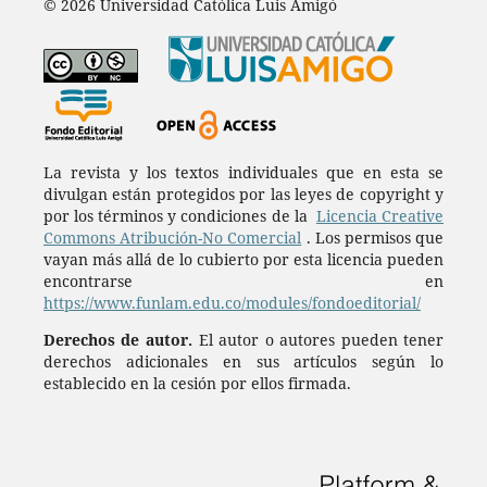
© 2026 Universidad Católica Luis Amigó
La revista y los textos individuales que en esta se
divulgan están protegidos por las leyes de copyright y
por los términos y condiciones de la
Licencia Creative
Commons Atribución-No Comercial
. Los permisos que
vayan más allá de lo cubierto por esta licencia pueden
encontrarse en
https://www.funlam.edu.co/modules/fondoeditorial/
Derechos de autor.
El autor o autores pueden tener
derechos adicionales en sus artículos según lo
establecido en la cesión por ellos firmada.