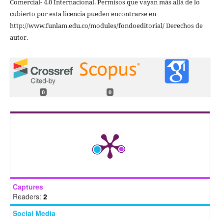
Comercial- 4.0 Internacional. Permisos que vayan más allá de lo
cubierto por esta licencia pueden encontrarse en
http://www.funlam.edu.co/modules/fondoeditorial/ Derechos de
autor.
0
0
Captures
Readers:
2
Social Media