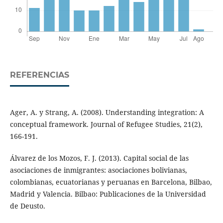
REFERENCIAS
Ager, A. y Strang, A. (2008). Understanding integration: A
conceptual framework. Journal of Refugee Studies, 21(2),
166-191.
Álvarez de los Mozos, F. J. (2013). Capital social de las
asociaciones de inmigrantes: asociaciones bolivianas,
colombianas, ecuatorianas y peruanas en Barcelona, Bilbao,
Madrid y Valencia. Bilbao: Publicaciones de la Universidad
de Deusto.