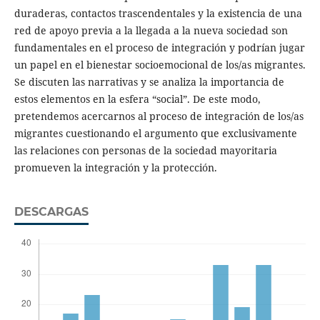
duraderas, contactos trascendentales y la existencia de una
red de apoyo previa a la llegada a la nueva sociedad son
fundamentales en el proceso de integración y podrían jugar
un papel en el bienestar socioemocional de los/as migrantes.
Se discuten las narrativas y se analiza la importancia de
estos elementos en la esfera “social”. De este modo,
pretendemos acercarnos al proceso de integración de los/as
migrantes cuestionando el argumento que exclusivamente
las relaciones con personas de la sociedad mayoritaria
promueven la integración y la protección.
DESCARGAS