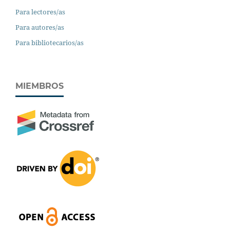
Para lectores/as
Para autores/as
Para bibliotecarios/as
MIEMBROS