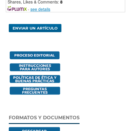
Shares, Likes & Comments:
8
-
see details
ENVIAR UN ARTÍCULO
FORMATOS Y DOCUMENTOS