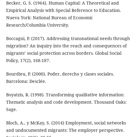
Becker, G. S. (1964). Human Capital: A Theoretical and
Empirical Analysis with Special Reference to Education.
Nueva York: National Bureau of Economic
Research/Columbia University.
Boccagni, P. (2017). Addressing transnational needs through
migration? An inquiry into the reach and consequences of
migrants’ social protection across borders. Global Social
Policy, 17(2), 168-187.
Bourdieu, P. (2000). Poder, derecho y clases sociales.
Barcelona: Desclée.
Boyatzis, R. (1998). Transforming qualitative information:
Thematic analysis and code development. Thousand Oaks:
Sage.
Bloch, A., y McKay, S. (2014) Employment, social networks
and undocumented migrants: The employer perspective.