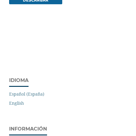
IDIOMA
Español (España)
English
INFORMACIÓN