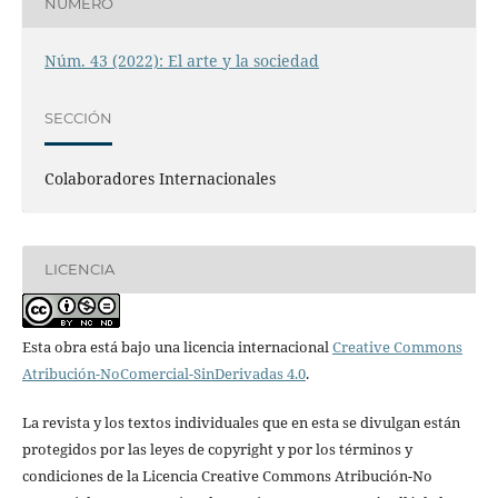
NÚMERO
Núm. 43 (2022): El arte y la sociedad
SECCIÓN
Colaboradores Internacionales
LICENCIA
Esta obra está bajo una licencia internacional
Creative Commons
Atribución-NoComercial-SinDerivadas 4.0
.
La revista y los textos individuales que en esta se divulgan están
protegidos por las leyes de copyright y por los términos y
condiciones de la Licencia Creative Commons Atribución-No