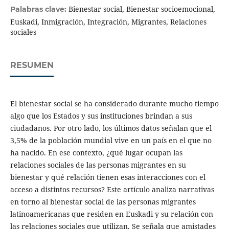
Bienestar social, Bienestar socioemocional,
Palabras clave:
Euskadi, Inmigración, Integración, Migrantes, Relaciones
sociales
RESUMEN
El bienestar social se ha considerado durante mucho tiempo
algo que los Estados y sus instituciones brindan a sus
ciudadanos. Por otro lado, los últimos datos señalan que el
3,5% de la población mundial vive en un país en el que no
ha nacido. En ese contexto, ¿qué lugar ocupan las
relaciones sociales de las personas migrantes en su
bienestar y qué relación tienen esas interacciones con el
acceso a distintos recursos? Este artículo analiza narrativas
en torno al bienestar social de las personas migrantes
latinoamericanas que residen en Euskadi y su relación con
las relaciones sociales que utilizan. Se señala que amistades