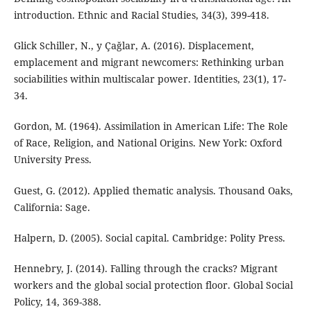
introduction. Ethnic and Racial Studies, 34(3), 399-418.
Glick Schiller, N., y Çağlar, A. (2016). Displacement,
emplacement and migrant newcomers: Rethinking urban
sociabilities within multiscalar power. Identities, 23(1), 17-
34.
Gordon, M. (1964). Assimilation in American Life: The Role
of Race, Religion, and National Origins. New York: Oxford
University Press.
Guest, G. (2012). Applied thematic analysis. Thousand Oaks,
California: Sage.
Halpern, D. (2005). Social capital. Cambridge: Polity Press.
Hennebry, J. (2014). Falling through the cracks? Migrant
workers and the global social protection floor. Global Social
Policy, 14, 369-388.