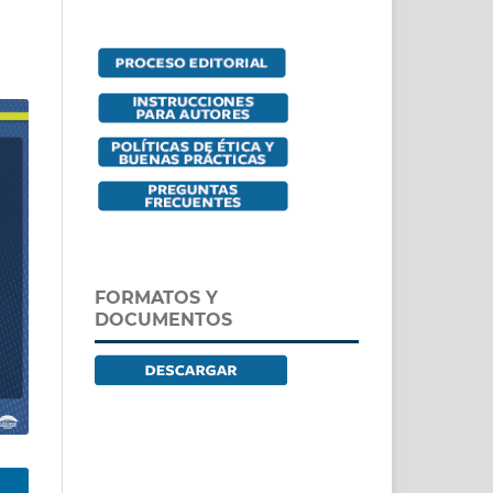
FORMATOS Y
DOCUMENTOS