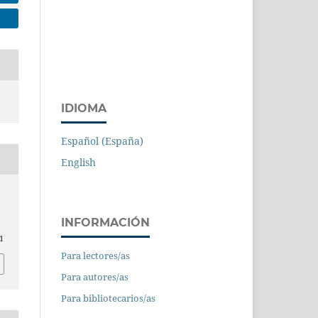
IDIOMA
Español (España)
English
INFORMACIÓN
1
Para lectores/as
Para autores/as
Para bibliotecarios/as