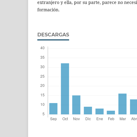
extranjero y ella, por su parte, parece no necesi
formación.
DESCARGAS