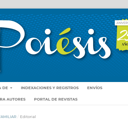
A DE
INDEXACIONES Y REGISTROS
ENVÍOS
ARA AUTORES
PORTAL DE REVISTAS
 FAMILIAR
/
Editorial