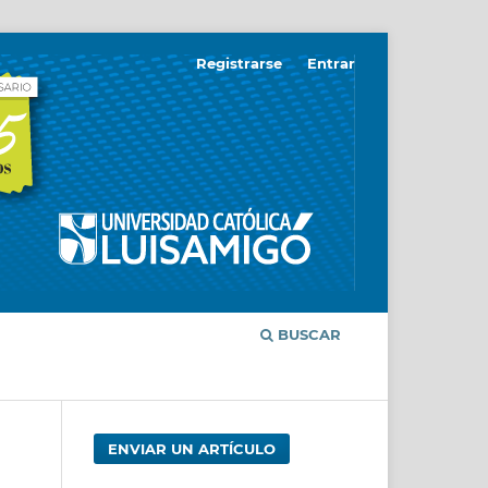
Registrarse
Entrar
BUSCAR
ENVIAR UN ARTÍCULO