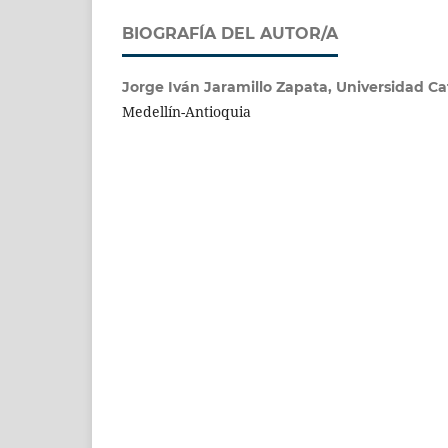
BIOGRAFÍA DEL AUTOR/A
Jorge Iván Jaramillo Zapata,
Universidad Ca
Medellín-Antioquia