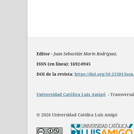
Editor -
Juan Sebastián Marín Rodríguez.
ISSN (en línea): 1692-0945
DOI de la revista:
https://doi.org/10.21501/iss
Universidad Católica Luis Amigó
- Transversal
© 2026 Universidad Católica Luis Amigó