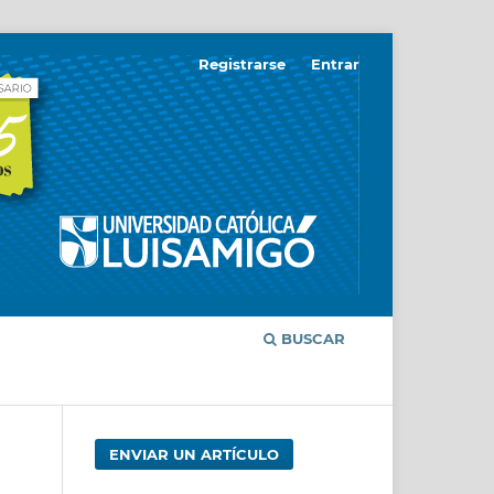
Registrarse
Entrar
BUSCAR
ENVIAR UN ARTÍCULO