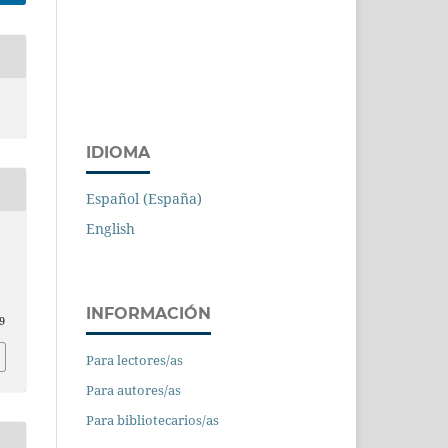
IDIOMA
Español (España)
English
INFORMACIÓN
9
Para lectores/as
Para autores/as
Para bibliotecarios/as