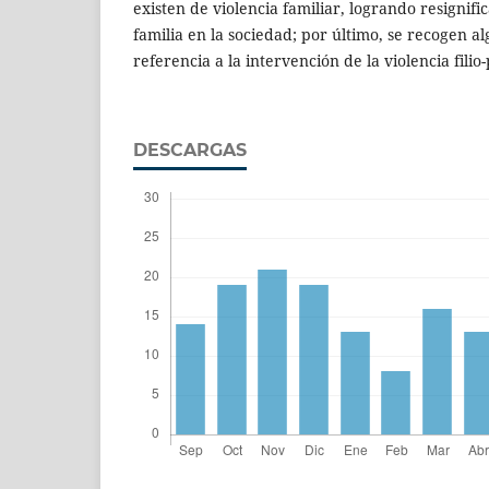
existen de violencia familiar, logrando resignific
familia en la sociedad; por último, se recogen a
referencia a la intervención de la violencia filio
DESCARGAS