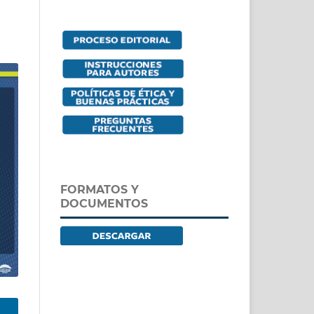
FORMATOS Y
DOCUMENTOS