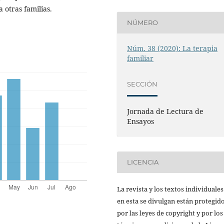
 otras familias.
NÚMERO
Núm. 38 (2020): La terapia
familiar
SECCIÓN
Jornada de Lectura de
Ensayos
LICENCIA
La revista y los textos individuale
en esta se divulgan están protegid
por las leyes de copyright y por los