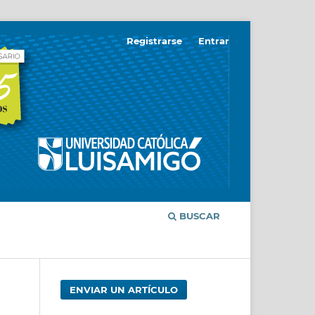
Registrarse
Entrar
BUSCAR
ENVIAR UN ARTÍCULO