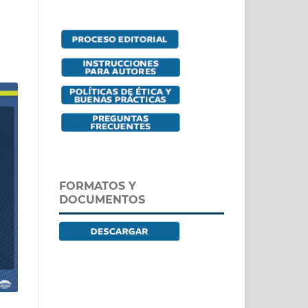
FORMATOS Y
DOCUMENTOS