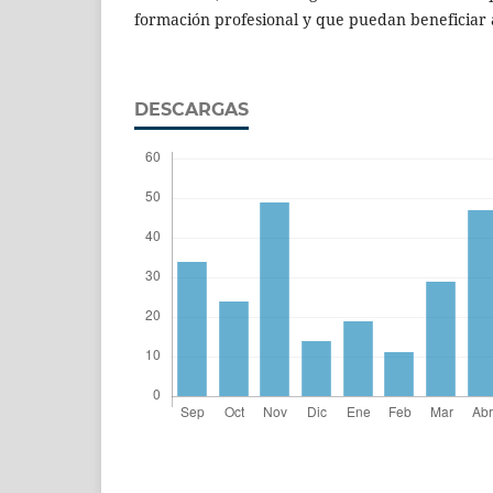
formación profesional y que puedan beneficiar a
DESCARGAS