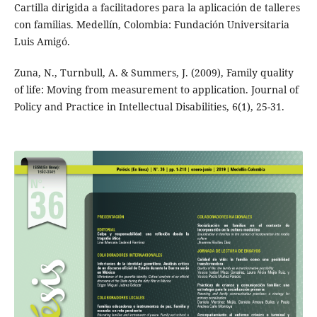
Cartilla dirigida a facilitadores para la aplicación de talleres
con familias. Medellín, Colombia: Fundación Universitaria
Luis Amigó.
Zuna, N., Turnbull, A. & Summers, J. (2009), Family quality
of life: Moving from measurement to application. Journal of
Policy and Practice in Intellectual Disabilities, 6(1), 25-31.