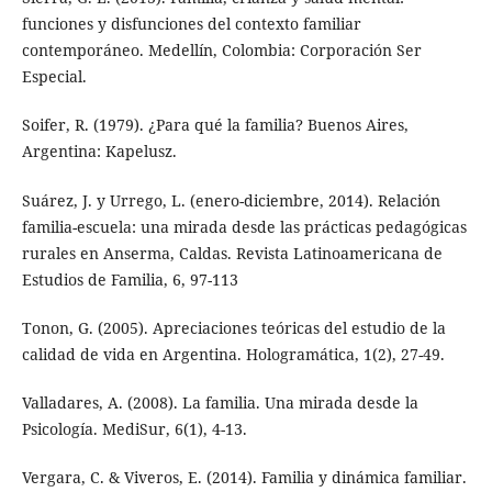
funciones y disfunciones del contexto familiar
contemporáneo. Medellín, Colombia: Corporación Ser
Especial.
Soifer, R. (1979). ¿Para qué la familia? Buenos Aires,
Argentina: Kapelusz.
Suárez, J. y Urrego, L. (enero-diciembre, 2014). Relación
familia-escuela: una mirada desde las prácticas pedagógicas
rurales en Anserma, Caldas. Revista Latinoamericana de
Estudios de Familia, 6, 97-113
Tonon, G. (2005). Apreciaciones teóricas del estudio de la
calidad de vida en Argentina. Hologramática, 1(2), 27-49.
Valladares, A. (2008). La familia. Una mirada desde la
Psicología. MediSur, 6(1), 4-13.
Vergara, C. & Viveros, E. (2014). Familia y dinámica familiar.