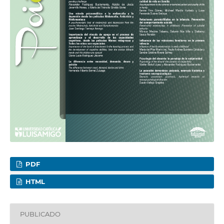
PDF
HTML
PUBLICADO