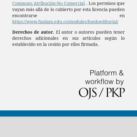
Commons Atribución-No Comercial
. Los permisos que
vayan más allá de lo cubierto por esta licencia pueden
encontrarse en
https://www.funlam.edu.co/modules/fondoeditorial/
Derechos de autor.
El autor o autores pueden tener
derechos adicionales en sus artículos según lo
establecido en la cesión por ellos firmada.