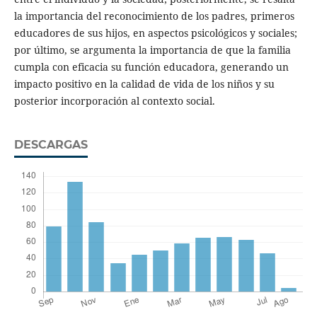
la importancia del reconocimiento de los padres, primeros
educadores de sus hijos, en aspectos psicológicos y sociales;
por último, se argumenta la importancia de que la familia
cumpla con eficacia su función educadora, generando un
impacto positivo en la calidad de vida de los niños y su
posterior incorporación al contexto social.
DESCARGAS