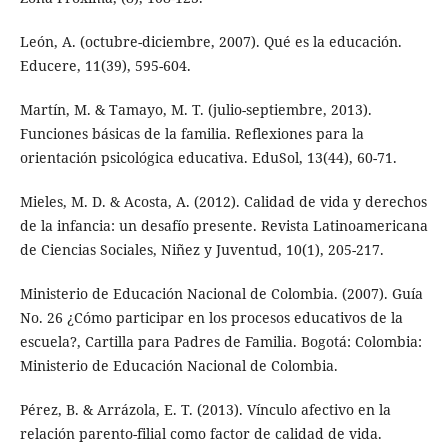
León, A. (octubre-diciembre, 2007). Qué es la educación.
Educere, 11(39), 595-604.
Martín, M. & Tamayo, M. T. (julio-septiembre, 2013).
Funciones básicas de la familia. Reflexiones para la
orientación psicológica educativa. EduSol, 13(44), 60-71.
Mieles, M. D. & Acosta, A. (2012). Calidad de vida y derechos
de la infancia: un desafío presente. Revista Latinoamericana
de Ciencias Sociales, Niñez y Juventud, 10(1), 205-217.
Ministerio de Educación Nacional de Colombia. (2007). Guía
No. 26 ¿Cómo participar en los procesos educativos de la
escuela?, Cartilla para Padres de Familia. Bogotá: Colombia:
Ministerio de Educación Nacional de Colombia.
Pérez, B. & Arrázola, E. T. (2013). Vínculo afectivo en la
relación parento-filial como factor de calidad de vida.