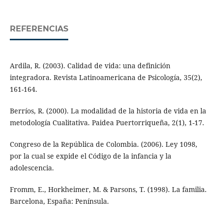
REFERENCIAS
Ardila, R. (2003). Calidad de vida: una definición
integradora. Revista Latinoamericana de Psicología, 35(2),
161-164.
Berríos, R. (2000). La modalidad de la historia de vida en la
metodología Cualitativa. Paidea Puertorriqueña, 2(1), 1-17.
Congreso de la República de Colombia. (2006). Ley 1098,
por la cual se expide el Código de la infancia y la
adolescencia.
Fromm, E., Horkheimer, M. & Parsons, T. (1998). La familia.
Barcelona, España: Península.