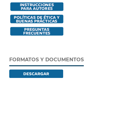
FORMATOS Y DOCUMENTOS