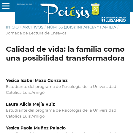
INICIO
/
ARCHIVOS
/
NÚM. 36 (2019): INFANCIA Y FAMILIA
/
Jornada de Lectura de Ensayos
Calidad de vida: la familia como
una posibilidad transformadora
Yesica Isabel Mazo González
Estudiante del programa de Psicología de la Universidad
Católica Luis Amigó.
Laura Alicia Mejía Ruiz
Estudiante del programa de Psicología de la Universidad
Católica Luis Amigó.
Yesica Paola Muñoz Palacio