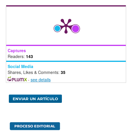
Captures
Readers:
143
Social Media
Shares, Likes & Comments:
35
-
see details
ENVIAR UN ARTÍCULO