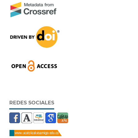
REDES SOCIALES