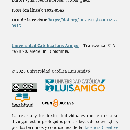
Editor -
Juan Sebastián Marín Rodríguez.
ISSN (en línea): 1692-0945
DOI de la revista:
https://doi.org/10.21501/issn.1692-
0945
Universidad Católica Luis Amigó
- Transversal 51A
#67B 90. Medellín - Colombia.
© 2026 Universidad Católica Luis Amigó
La revista y los textos individuales que en esta se
divulgan están protegidos por las leyes de copyright y
por los términos y condiciones de la
Licencia Creative