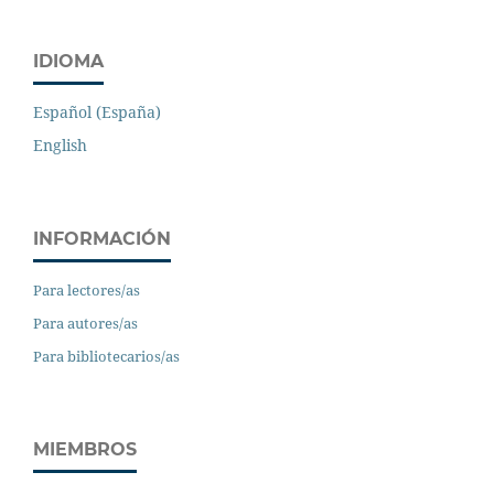
IDIOMA
Español (España)
English
INFORMACIÓN
Para lectores/as
Para autores/as
Para bibliotecarios/as
MIEMBROS