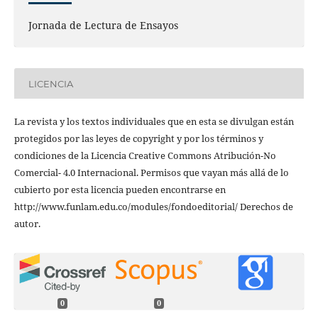
Jornada de Lectura de Ensayos
LICENCIA
La revista y los textos individuales que en esta se divulgan están
protegidos por las leyes de copyright y por los términos y
condiciones de la Licencia Creative Commons Atribución-No
Comercial- 4.0 Internacional. Permisos que vayan más allá de lo
cubierto por esta licencia pueden encontrarse en
http://www.funlam.edu.co/modules/fondoeditorial/ Derechos de
autor.
0
0