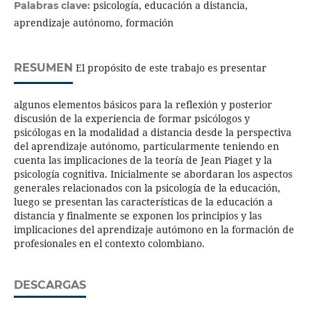
psicología, educación a distancia,
Palabras clave:
aprendizaje autónomo, formación
RESUMEN
El propósito de este trabajo es presentar
algunos elementos básicos para la reflexión y posterior
discusión de la experiencia de formar psicólogos y
psicólogas en la modalidad a distancia desde la perspectiva
del aprendizaje autónomo, particularmente teniendo en
cuenta las implicaciones de la teoría de Jean Piaget y la
psicología cognitiva. Inicialmente se abordaran los aspectos
generales relacionados con la psicología de la educación,
luego se presentan las características de la educación a
distancia y finalmente se exponen los principios y las
implicaciones del aprendizaje autómono en la formación de
profesionales en el contexto colombiano.
DESCARGAS