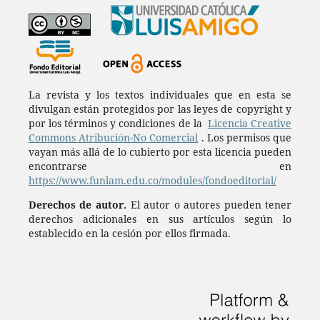
La revista y los textos individuales que en esta se
divulgan están protegidos por las leyes de copyright y
por los términos y condiciones de la
Licencia Creative
Commons Atribución-No Comercial
. Los permisos que
vayan más allá de lo cubierto por esta licencia pueden
encontrarse en
https://www.funlam.edu.co/modules/fondoeditorial/
Derechos de autor.
El autor o autores pueden tener
derechos adicionales en sus artículos según lo
establecido en la cesión por ellos firmada.