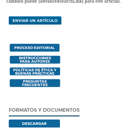
También puede {advancedSearchLink} para este artículo.
ENVIAR UN ARTÍCULO
FORMATOS Y DOCUMENTOS