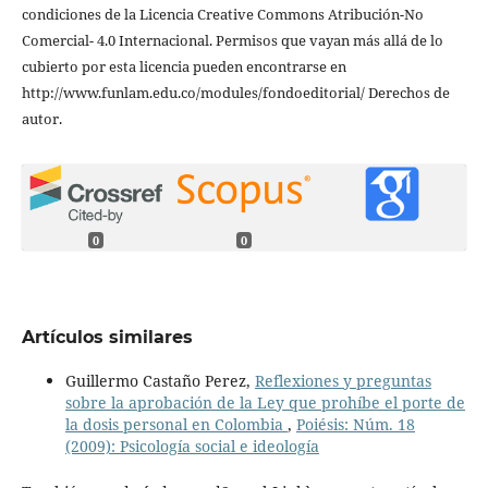
condiciones de la Licencia Creative Commons Atribución-No
Comercial- 4.0 Internacional. Permisos que vayan más allá de lo
cubierto por esta licencia pueden encontrarse en
http://www.funlam.edu.co/modules/fondoeditorial/ Derechos de
autor.
0
0
Artículos similares
Guillermo Castaño Perez,
Reflexiones y preguntas
sobre la aprobación de la Ley que prohíbe el porte de
la dosis personal en Colombia
,
Poiésis: Núm. 18
(2009): Psicología social e ideología