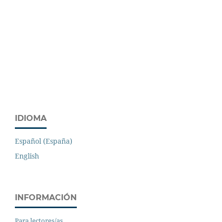
IDIOMA
Español (España)
English
INFORMACIÓN
Para lectores/as