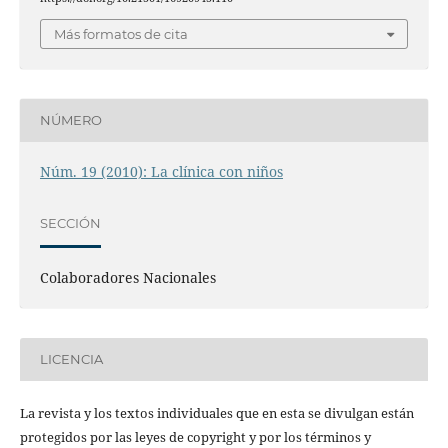
Más formatos de cita
NÚMERO
Núm. 19 (2010): La clínica con niños
SECCIÓN
Colaboradores Nacionales
LICENCIA
La revista y los textos individuales que en esta se divulgan están
protegidos por las leyes de copyright y por los términos y