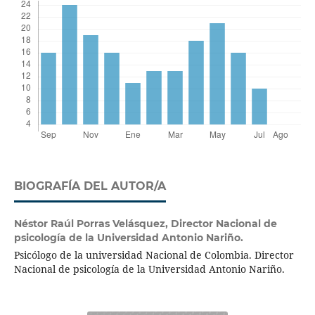
BIOGRAFÍA DEL AUTOR/A
Néstor Raúl Porras Velásquez,
Director Nacional de
psicología de la Universidad Antonio Nariño.
Psicólogo de la universidad Nacional de Colombia. Director
Nacional de psicología de la Universidad Antonio Nariño.