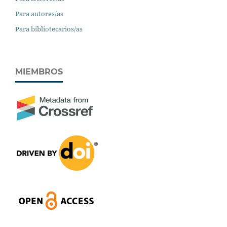
Para autores/as
Para bibliotecarios/as
MIEMBROS