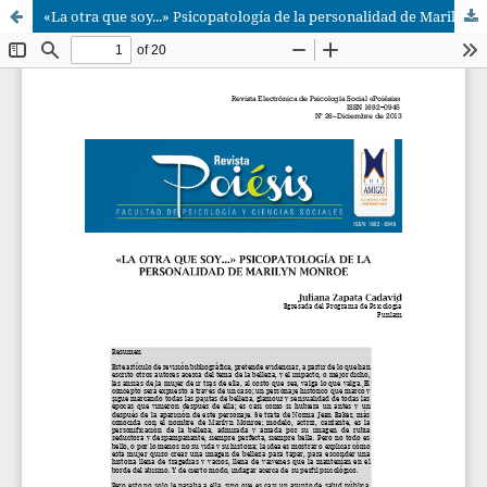
«La otra que soy...» Psicopatología de la personalidad de Marilyn Monroe