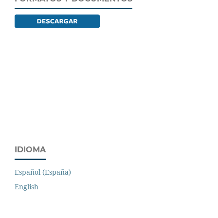
IDIOMA
Español (España)
English