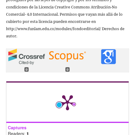
condiciones de la Licencia Creative Commons Atribución-No
Comercial- 4.0 Internacional. Permisos que vayan más allá de lo
cubierto por esta licencia pueden encontrarse en
http://www.funlam.edu.co/modules/fondoeditorial/ Derechos de
autor.
0
0
Captures
Readers:
1