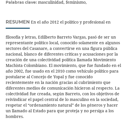
masculinidad, feminismo,
Palabras clave:
RESUMEN
En el año 2012 el político y profesional en
filosofía y letras, Edilberto Barreto Vargas, pasó de ser un
representante político local, conocido solamente en algunos
sectores del Casanare, a convertirse en una figura pública
nacional, blanco de diferentes críticas y acusaciones por la
creación de una colectividad política llamada Movimiento
Machista Colombiano. El movimiento, que fue fundado en el
año 2002, fue usado en el 2010 como vehículo político para
postularse al Concejo de Yopal y fue conocido
recientemente en la nación gracias al cubrimiento que
diferentes medios de comunicación hicieron al respecto. La
colectividad fue creada, según Barreto, con los objetivos de
reivindicar el papel central de lo masculino en la sociedad,
respetar el “ordenamiento natural” de los géneros y hacer
un llamado al Estado para que proteja y no persiga a los
hombres.