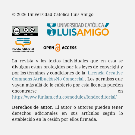
© 2026 Universidad Católica Luis Amigó
La revista y los textos individuales que en esta se
divulgan están protegidos por las leyes de copyright y
por los términos y condiciones de la
Licencia Creative
Commons Atribución-No Comercial
. Los permisos que
vayan más allá de lo cubierto por esta licencia pueden
encontrarse en
https://www.funlam.edu.co/modules/fondoeditorial/
Derechos de autor.
El autor o autores pueden tener
derechos adicionales en sus artículos según lo
establecido en la cesión por ellos firmada.