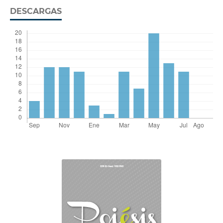
DESCARGAS