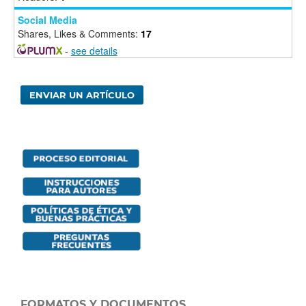
Social Media
Shares, Likes & Comments:
17
-
see details
ENVIAR UN ARTÍCULO
FORMATOS Y DOCUMENTOS