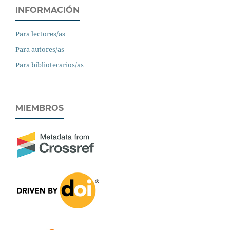
INFORMACIÓN
Para lectores/as
Para autores/as
Para bibliotecarios/as
MIEMBROS