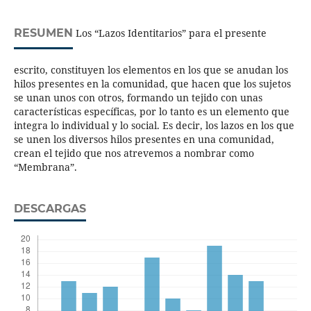
RESUMEN
Los “Lazos Identitarios” para el presente
escrito, constituyen los elementos en los que se anudan los
hilos presentes en la comunidad, que hacen que los sujetos
se unan unos con otros, formando un tejido con unas
características específicas, por lo tanto es un elemento que
integra lo individual y lo social. Es decir, los lazos en los que
se unen los diversos hilos presentes en una comunidad,
crean el tejido que nos atrevemos a nombrar como
“Membrana”.
DESCARGAS