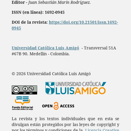
Editor -
Juan Sebastián Marín Rodríguez.
ISSN (en línea): 1692-0945
DOI de la revista:
https://doi.org/10.21501/issn.1692-
0945
Universidad Católica Luis Amigó
- Transversal 51A
#67B 90. Medellín - Colombia.
© 2026 Universidad Católica Luis Amigó
La revista y los textos individuales que en esta se
divulgan están protegidos por las leyes de copyright y
por los términos y condiciones de la
Licencia Creative