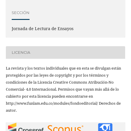
SECCIÓN
Jornada de Lectura de Ensayos
LICENCIA
La revista y los textos individuales que en esta se divulgan están
protegidos por las leyes de copyright y por los términos y
condiciones de la Licencia Creative Commons Atribución-No
Comercial- 4.0 Internacional. Permisos que vayan más allá de lo
cubierto por esta licencia pueden encontrarse en
http://www.funlam.edu.co/modules/fondoeditorial/ Derechos de
autor.