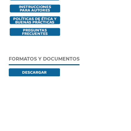
FORMATOS Y DOCUMENTOS