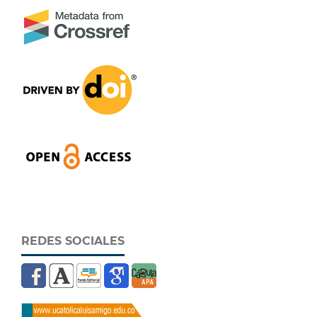
REDES SOCIALES