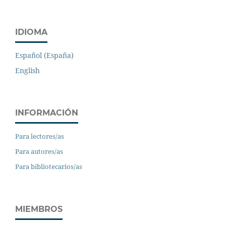
IDIOMA
Español (España)
English
INFORMACIÓN
Para lectores/as
Para autores/as
Para bibliotecarios/as
MIEMBROS