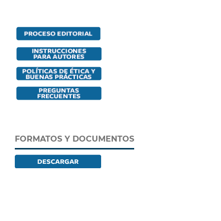
FORMATOS Y DOCUMENTOS