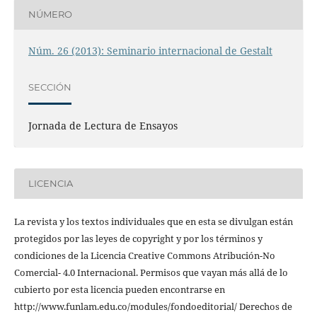
NÚMERO
Núm. 26 (2013): Seminario internacional de Gestalt
SECCIÓN
Jornada de Lectura de Ensayos
LICENCIA
La revista y los textos individuales que en esta se divulgan están
protegidos por las leyes de copyright y por los términos y
condiciones de la Licencia Creative Commons Atribución-No
Comercial- 4.0 Internacional. Permisos que vayan más allá de lo
cubierto por esta licencia pueden encontrarse en
http://www.funlam.edu.co/modules/fondoeditorial/ Derechos de