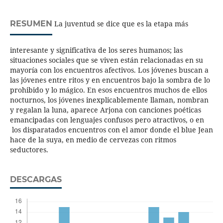
RESUMEN
La juventud se dice que es la etapa más
interesante y significativa de los seres humanos; las
situaciones sociales que se viven están relacionadas en su
mayoría con los encuentros afectivos. Los jóvenes buscan a
las jóvenes entre ritos y en encuentros bajo la sombra de lo
prohibido y lo mágico. En esos encuentros muchos de ellos
nocturnos, los jóvenes inexplicablemente llaman, nombran
y regalan la luna, aparece Arjona con canciones poéticas
emancipadas con lenguajes confusos pero atractivos, o en
los disparatados encuentros con el amor donde el blue Jean
hace de la suya, en medio de cervezas con ritmos
seductores.
DESCARGAS