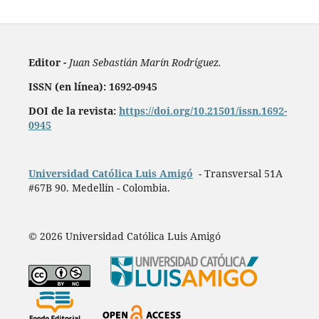
Editor -
Juan Sebastián Marín Rodríguez.
ISSN (en línea): 1692-0945
DOI de la revista:
https://doi.org/10.21501/issn.1692-
0945
Universidad Católica Luis Amigó
- Transversal 51A
#67B 90. Medellín - Colombia.
© 2026 Universidad Católica Luis Amigó