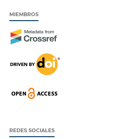
MIEMBROS
REDES SOCIALES