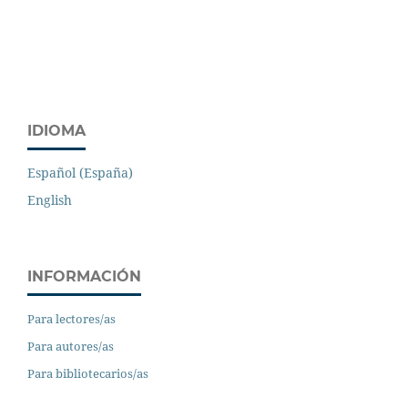
IDIOMA
Español (España)
English
INFORMACIÓN
Para lectores/as
Para autores/as
Para bibliotecarios/as