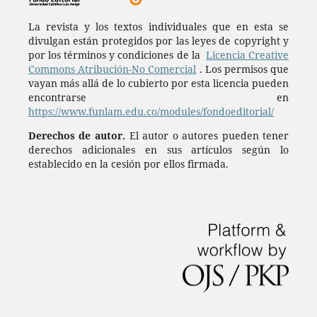
La revista y los textos individuales que en esta se
divulgan están protegidos por las leyes de copyright y
por los términos y condiciones de la
Licencia Creative
Commons Atribución-No Comercial
. Los permisos que
vayan más allá de lo cubierto por esta licencia pueden
encontrarse en
https://www.funlam.edu.co/modules/fondoeditorial/
Derechos de autor.
El autor o autores pueden tener
derechos adicionales en sus artículos según lo
establecido en la cesión por ellos firmada.