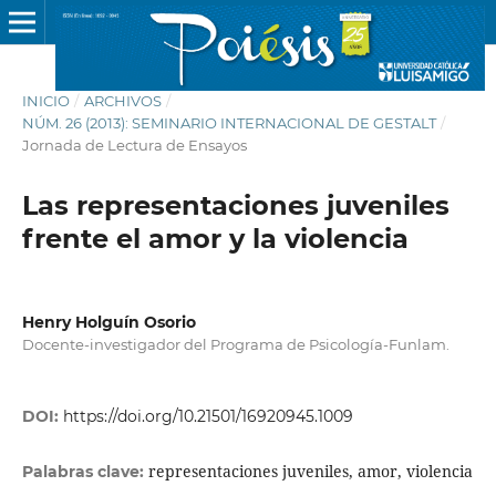
INICIO
/
ARCHIVOS
/
NÚM. 26 (2013): SEMINARIO INTERNACIONAL DE GESTALT
/
Jornada de Lectura de Ensayos
Las representaciones juveniles
frente el amor y la violencia
Henry Holguín Osorio
Docente-investigador del Programa de Psicología-Funlam.
DOI:
https://doi.org/10.21501/16920945.1009
representaciones juveniles, amor, violencia
Palabras clave: