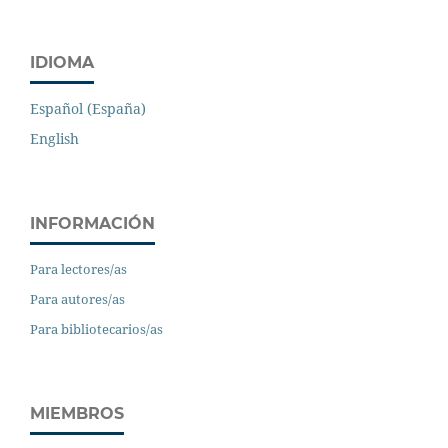
IDIOMA
Español (España)
English
INFORMACIÓN
Para lectores/as
Para autores/as
Para bibliotecarios/as
MIEMBROS