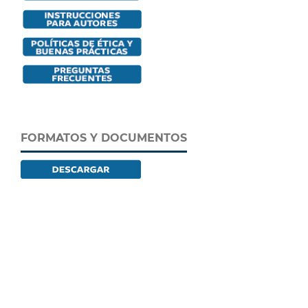
FORMATOS Y DOCUMENTOS