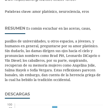
amor platónico, neurociencia, eros
Palabras clave:
RESUMEN
Es común escuchar en las aceras, casas,
pasillos de universidades, u otros espacios, a jóvenes, y
humanos en general, preguntarse por su amor platónico.
Sin dudarlo, las damas dirigen sus ojos hacia el cielo y
pronuncian nombres como Brad Pitt, Leonardo DiCaprio o
Vin Diesel; los caballeros, por su parte, suspirando,
recuperan de su memoria mujeres como Angelina Jolie,
Salma Hayek o Sofía Vergara. Estas reflexiones parecen
banales, sin embargo, dan cuenta de la herencia griega de
la cual ha bebido la tradición occidental.
DESCARGAS