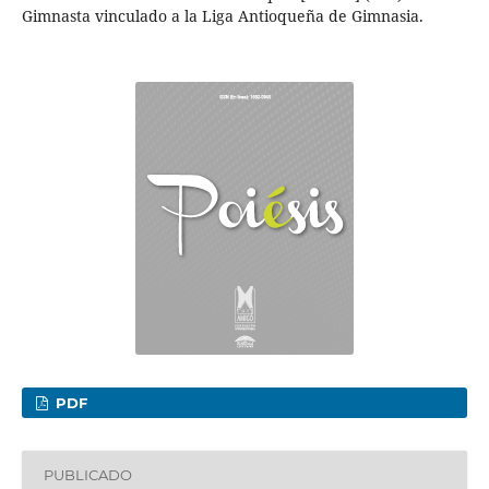
Gimnasta vinculado a la Liga Antioqueña de Gimnasia.
PDF
PUBLICADO