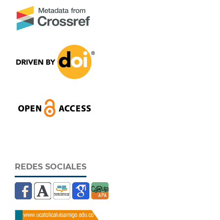
REDES SOCIALES