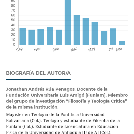
BIOGRAFÍA DEL AUTOR/A
Jonathan Andrés Rúa Penagos,
Docente de la
Fundación Universitaria Luis Amigó [Funlam]. Miembro
del grupo de investigación “Filosofía y Teología Crítica”
de la misma institución.
Magister en Teología de la Pontificia Universidad
Bolivariana (Col.). Teólogo y estudiante de Filosofía de la
Funlam (Col.). Estudiante de Licenciatura en Educación
Física de la Universidad de Antioquia [U de A] (Col.).