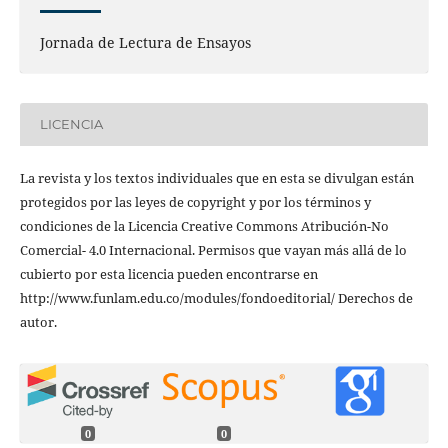
Jornada de Lectura de Ensayos
LICENCIA
La revista y los textos individuales que en esta se divulgan están
protegidos por las leyes de copyright y por los términos y
condiciones de la Licencia Creative Commons Atribución-No
Comercial- 4.0 Internacional. Permisos que vayan más allá de lo
cubierto por esta licencia pueden encontrarse en
http://www.funlam.edu.co/modules/fondoeditorial/ Derechos de
autor.
0
0