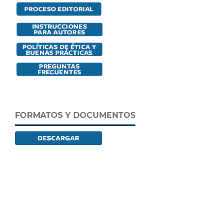
FORMATOS Y DOCUMENTOS