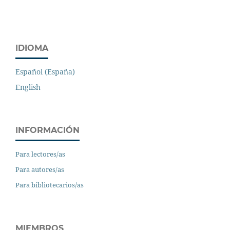
IDIOMA
Español (España)
English
INFORMACIÓN
Para lectores/as
Para autores/as
Para bibliotecarios/as
MIEMBROS