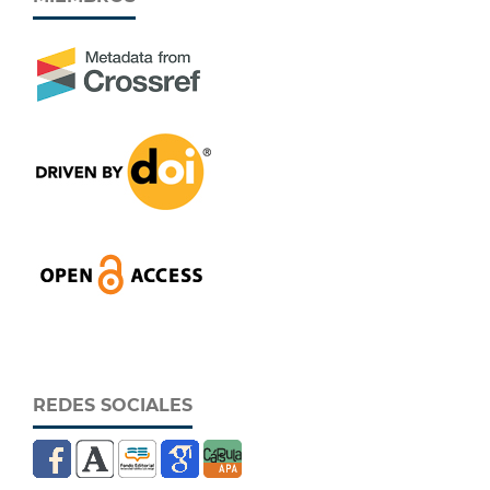
REDES SOCIALES