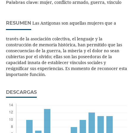
mujer, conflicto armado, guerra, vínculo
Palabras clave:
RESUMEN
Las Antígonas son aquellas mujeres que a
través de la asociación colectiva, el lenguaje y la
construcción de memoria histórica, han permitido que las
consecuencias de la guerra, la miseria y el dolor no sean
cubiertas por el olvido; ellas son las poseedoras de la
capacidad innata de establecer vínculos sociales y
resignificar sus experiencias. Es momento de reconocer esta
importante función.
DESCARGAS