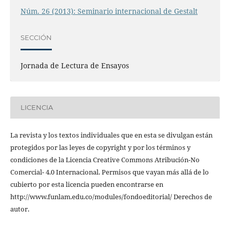
Núm. 26 (2013): Seminario internacional de Gestalt
SECCIÓN
Jornada de Lectura de Ensayos
LICENCIA
La revista y los textos individuales que en esta se divulgan están
protegidos por las leyes de copyright y por los términos y
condiciones de la Licencia Creative Commons Atribución-No
Comercial- 4.0 Internacional. Permisos que vayan más allá de lo
cubierto por esta licencia pueden encontrarse en
http://www.funlam.edu.co/modules/fondoeditorial/ Derechos de
autor.