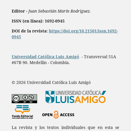
Editor -
Juan Sebastián Marín Rodríguez.
ISSN (en línea): 1692-0945
DOI de la revista:
https://doi.org/10.21501/issn.1692-
0945
Universidad Católica Luis Amigó
- Transversal 51A
#67B 90. Medellín - Colombia.
© 2026 Universidad Católica Luis Amigó
La revista y los textos individuales que en esta se