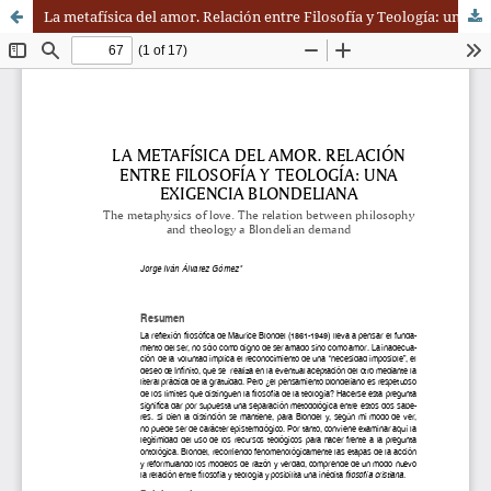
La metafísica del amor. Relación entre Filosofía y Teología: una experiencia blondeliana