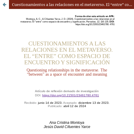
Cuestionamientos a las relaciones en el metaverso. El “entre” como espacio de encuentro y significación