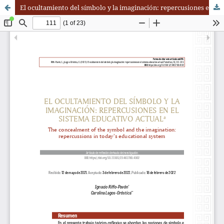
El ocultamiento del símbolo y la imaginación: repercusiones en el sistema educativo actual