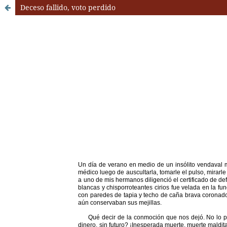
Deceso fallido, voto perdido