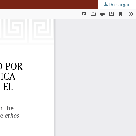
Descargar