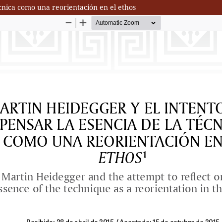
écnica como una reorientación en el ethos