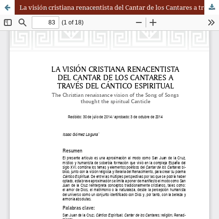
La visión cristiana renacentista del Cantar de los Cantares a través del Cántico Espiritual