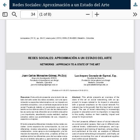
Redes Sociales: Aproximación a un Estado del Arte