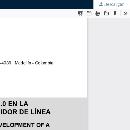
Descargar