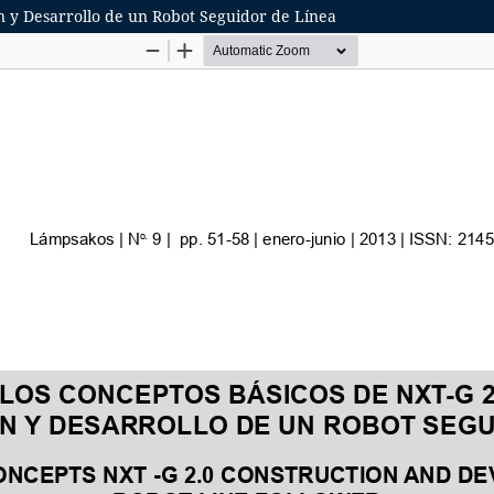
ón y Desarrollo de un Robot Seguidor de Línea