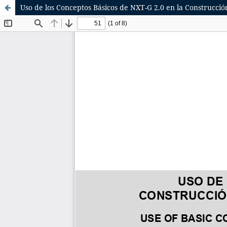
Uso de los Conceptos Básicos de NXT-G 2.0 en la Construcci