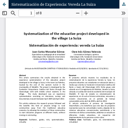
Sistematización de Experiencia: Vereda La Suiza