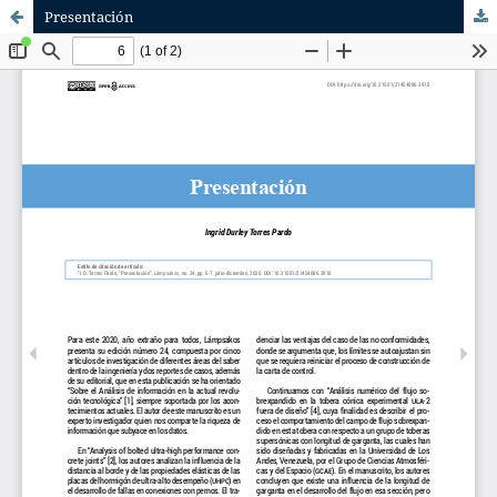
Presentación