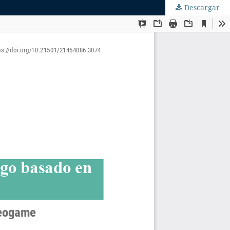
Descargar