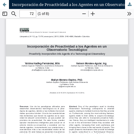
Incorporación de Proactividad a los Agentes en un Observatorio Tecnológico