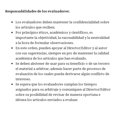
Responsabilidades de los evaluadores:
Los evaluadores deben mantener la confidencialidad sobre
los artículos que reciben.
Por principios éticos, académicos y científicos, es
importante la objetividad, la razonabilidad y la neutralidad
a la hora de formular observaciones.
En este orden, pueden apoyar al Director/Editor y al autor
con sus sugerencias, siempre en pro de mantener la calidad
académica de los artículos que han evaluado.
Se deben abstener de usar para su beneficio o de un tercero
el material a arbitrar, además hacer parte de procesos de
evaluación de los cuales pueda derivarse algún conflicto de
intereses.
Se espera que los evaluadores cumplan los tiempos
asignados para su arbitraje y comuniquen al Director/Editor
sobre su posibilidad de revisar de manera oportuna e
idónea los artículos enviados a evaluar.