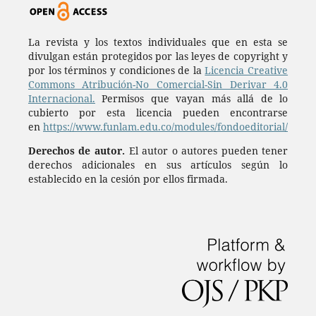
La revista y los textos individuales que en esta se
divulgan están protegidos por las leyes de copyright y
por los términos y condiciones de la
Licencia Creative
Commons Atribución-No Comercial-Sin Derivar 4.0
Internacional.
Permisos que vayan más allá de lo
cubierto por esta licencia pueden encontrarse
en
https://www.funlam.edu.co/modules/fondoeditorial/
Derechos de autor.
El autor o autores pueden tener
derechos adicionales en sus artículos según lo
establecido en la cesión por ellos firmada.