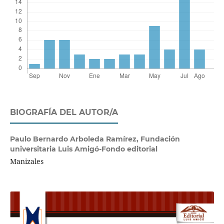
BIOGRAFÍA DEL AUTOR/A
Paulo Bernardo Arboleda Ramírez,
Fundación
universitaria Luis Amigó-Fondo editorial
Manizales