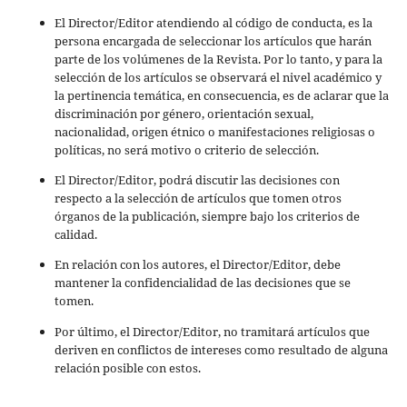
El Director/Editor atendiendo al código de conducta, es la
persona encargada de seleccionar los artículos que harán
parte de los volúmenes de la Revista. Por lo tanto, y para la
selección de los artículos se observará el nivel académico y
la pertinencia temática, en consecuencia, es de aclarar que la
discriminación por género, orientación sexual,
nacionalidad, origen étnico o manifestaciones religiosas o
políticas, no será motivo o criterio de selección.
El Director/Editor, podrá discutir las decisiones con
respecto a la selección de artículos que tomen otros
órganos de la publicación, siempre bajo los criterios de
calidad.
En relación con los autores, el Director/Editor, debe
mantener la confidencialidad de las decisiones que se
tomen.
Por último, el Director/Editor, no tramitará artículos que
deriven en conflictos de intereses como resultado de alguna
relación posible con estos.