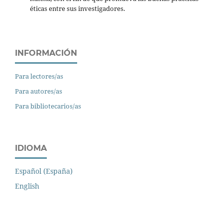
éticas entre sus investigadores.
INFORMACIÓN
Para lectores/as
Para autores/as
Para bibliotecarios/as
IDIOMA
Español (España)
English