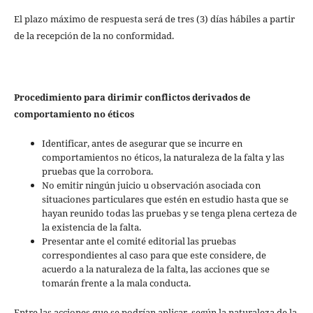
El plazo máximo de respuesta será de tres (3) días hábiles a partir
de la recepción de la no conformidad.
Procedimiento para dirimir conflictos derivados de
comportamiento no éticos
Identificar, antes de asegurar que se incurre en
comportamientos no éticos, la naturaleza de la falta y las
pruebas que la corrobora.
No emitir ningún juicio u observación asociada con
situaciones particulares que estén en estudio hasta que se
hayan reunido todas las pruebas y se tenga plena certeza de
la existencia de la falta.
Presentar ante el comité editorial las pruebas
correspondientes al caso para que este considere, de
acuerdo a la naturaleza de la falta, las acciones que se
tomarán frente a la mala conducta.
Entre las acciones que se podrían aplicar, según la naturaleza de la