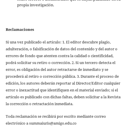
propia investigación.
Reclamaciones
Si una vez publicado el artículo: 1. El editor descubre plagio,
adulteración, o falsificación de datos del contenido y del autor o
errores de fondo que atenten contra la calidad o cientificidad,
podrá solicitar su retiro o corrección. 2. Si un tercero detecta el
error, es obligación del autor retractarse de inmediato y se
procederá al retiro o corrección pública. 3. Durante el proceso de
edición, los autores deberán reportar al Director/Editor cualquier
error o inexactitud que identifiquen en el material enviado; si el
artículo es publicado con dichas faltas, deben solicitar a la Revista
la corrección o retractación inmediata.
Toda reclamación se recibirá por escrito mediante correo
electrónico a summaiuris@amigo.edu.co