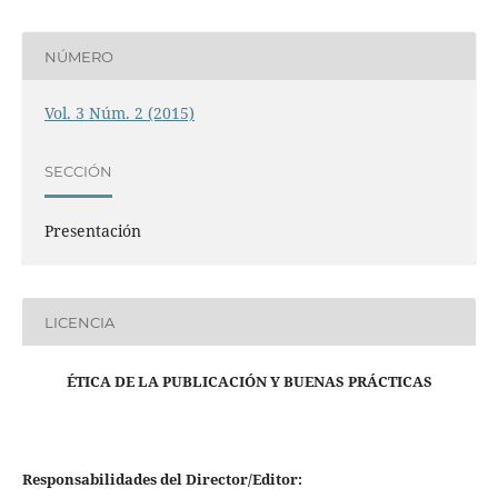
NÚMERO
Vol. 3 Núm. 2 (2015)
SECCIÓN
Presentación
LICENCIA
ÉTICA DE LA PUBLICACIÓN Y BUENAS PRÁCTICAS
Responsabilidades del Director/Editor: