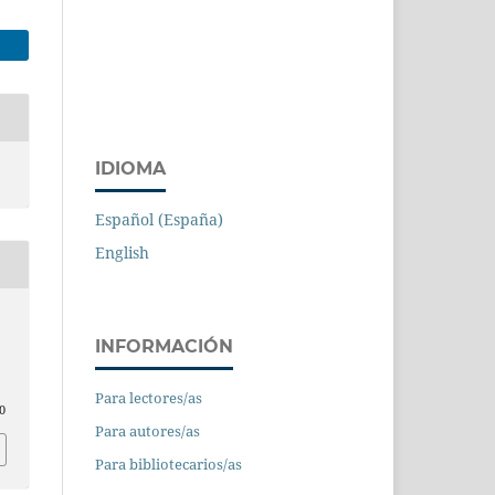
IDIOMA
Español (España)
English
INFORMACIÓN
Para lectores/as
0
Para autores/as
Para bibliotecarios/as