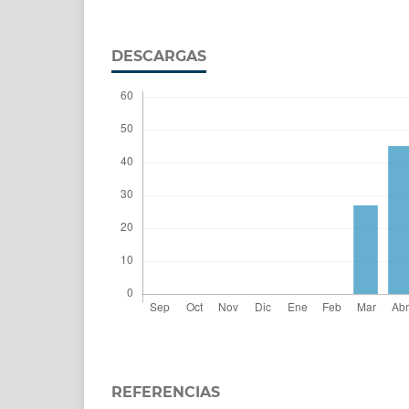
DESCARGAS
REFERENCIAS