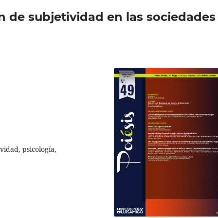
 de subjetividad en las sociedades
vidad, psicología,