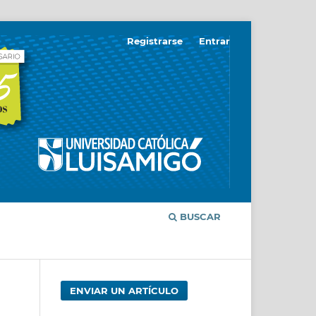
Registrarse
Entrar
BUSCAR
ENVIAR UN ARTÍCULO