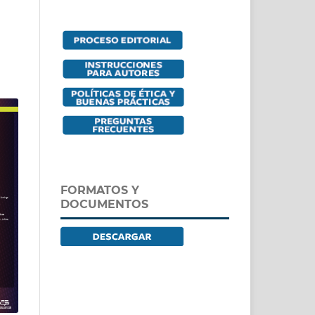
FORMATOS Y
DOCUMENTOS