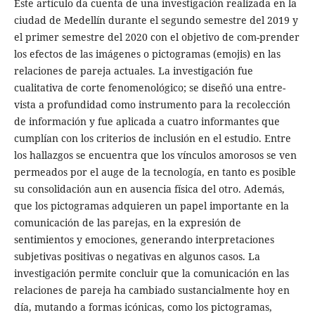
Este artículo da cuenta de una investigación realizada en la
ciudad de Medellín durante el segundo semestre del 2019 y
el primer semestre del 2020 con el objetivo de com-prender
los efectos de las imágenes o pictogramas (emojis) en las
relaciones de pareja actuales. La investigación fue
cualitativa de corte fenomenológico; se diseñó una entre-
vista a profundidad como instrumento para la recolección
de información y fue aplicada a cuatro informantes que
cumplían con los criterios de inclusión en el estudio. Entre
los hallazgos se encuentra que los vínculos amorosos se ven
permeados por el auge de la tecnología, en tanto es posible
su consolidación aun en ausencia física del otro. Además,
que los pictogramas adquieren un papel importante en la
comunicación de las parejas, en la expresión de
sentimientos y emociones, generando interpretaciones
subjetivas positivas o negativas en algunos casos. La
investigación permite concluir que la comunicación en las
relaciones de pareja ha cambiado sustancialmente hoy en
día, mutando a formas icónicas, como los pictogramas,