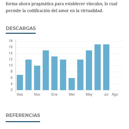
forma ahora pragmática para establecer vínculos, lo cual
permite la codificación del amor en la virtualidad.
DESCARGAS
REFERENCIAS