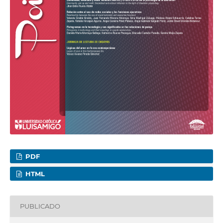
PDF
HTML
PUBLICADO