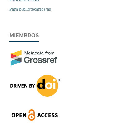
Para bibliotecarios/as
MIEMBROS