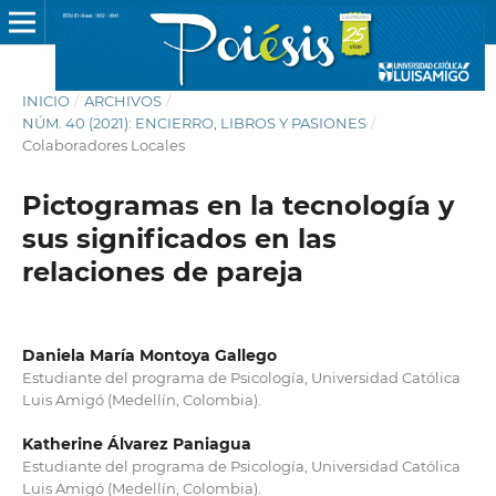
INICIO
/
ARCHIVOS
/
NÚM. 40 (2021): ENCIERRO, LIBROS Y PASIONES
/
Colaboradores Locales
Pictogramas en la tecnología y
sus significados en las
relaciones de pareja
Daniela María Montoya Gallego
Estudiante del programa de Psicología, Universidad Católica
Luis Amigó (Medellín, Colombia).
Katherine Álvarez Paniagua
Estudiante del programa de Psicología, Universidad Católica
Luis Amigó (Medellín, Colombia).