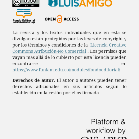
La revista y los textos individuales que en esta se
divulgan están protegidos por las leyes de copyright y
por los términos y condiciones de la
Licencia Creative
Commons Atribución-No Comercial
. Los permisos que
vayan más allá de lo cubierto por esta licencia pueden
encontrarse en
https://www.funlam.edu.co/modules/fondoeditorial/
Derechos de autor.
El autor o autores pueden tener
derechos adicionales en sus artículos según lo
establecido en la cesión por ellos firmada.