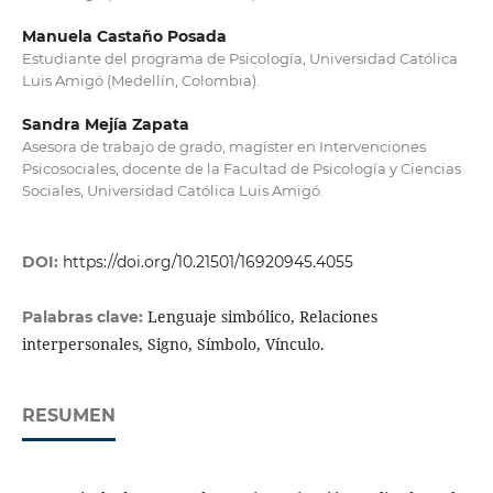
Manuela Castaño Posada
Estudiante del programa de Psicología, Universidad Católica
Luis Amigó (Medellín, Colombia).
Sandra Mejía Zapata
Asesora de trabajo de grado, magíster en Intervenciones
Psicosociales, docente de la Facultad de Psicología y Ciencias
Sociales, Universidad Católica Luis Amigó.
DOI:
https://doi.org/10.21501/16920945.4055
Lenguaje simbólico, Relaciones
Palabras clave:
interpersonales, Signo, Símbolo, Vínculo.
RESUMEN