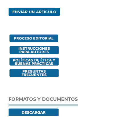
ENVIAR UN ARTÍCULO
FORMATOS Y DOCUMENTOS