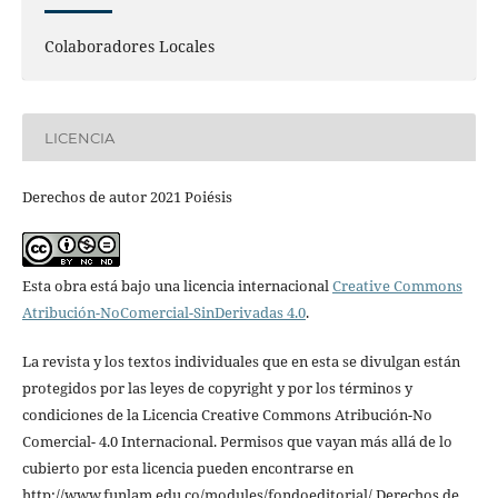
Colaboradores Locales
LICENCIA
Derechos de autor 2021 Poiésis
Esta obra está bajo una licencia internacional
Creative Commons
Atribución-NoComercial-SinDerivadas 4.0
.
La revista y los textos individuales que en esta se divulgan están
protegidos por las leyes de copyright y por los términos y
condiciones de la Licencia Creative Commons Atribución-No
Comercial- 4.0 Internacional. Permisos que vayan más allá de lo
cubierto por esta licencia pueden encontrarse en
http://www.funlam.edu.co/modules/fondoeditorial/ Derechos de