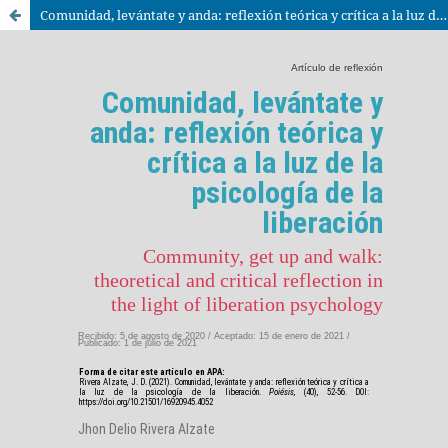
Comunidad, levántate y anda: reflexión teórica y crítica a la luz de la psicología de la liberación