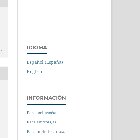
IDIOMA
Español (España)
English
INFORMACIÓN
Para lectores/as
Para autores/as
Para bibliotecarios/as