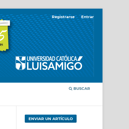
Registrarse
Entrar
BUSCAR
ENVIAR UN ARTÍCULO