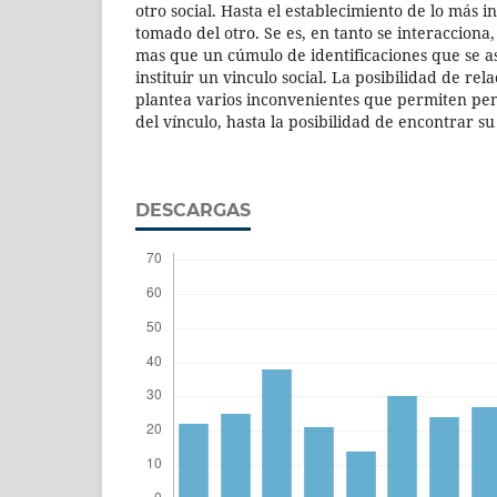
otro social. Hasta el establecimiento de lo más i
tomado del otro. Se es, en tanto se interacciona,
mas que un cúmulo de identificaciones que se 
instituir un vinculo social. La posibilidad de re
plantea varios inconvenientes que permiten pen
del vínculo, hasta la posibilidad de encontrar s
DESCARGAS