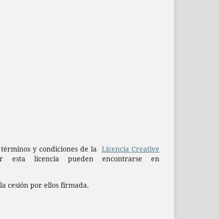
os términos y condiciones de la
Licencia Creative
esta licencia pueden encontrarse en
la cesión por ellos firmada.