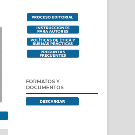
FORMATOS Y
DOCUMENTOS