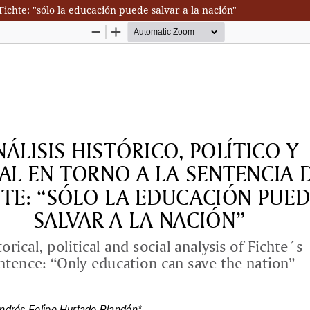
e Fichte: "sólo la educación puede salvar a la nación"