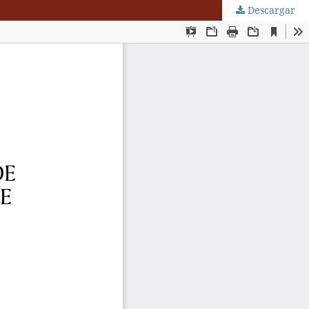
Descargar