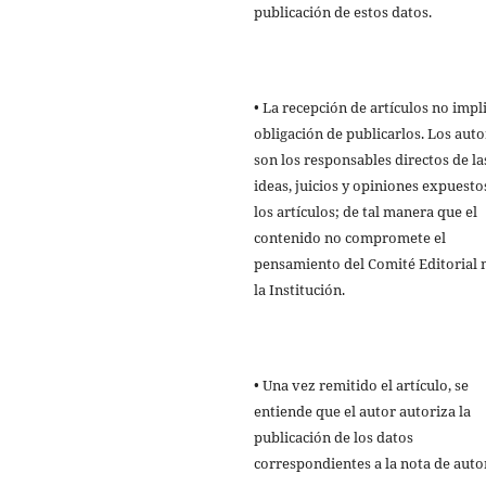
publicación de estos datos.
• La recepción de artículos no impl
obligación de publicarlos. Los auto
son los responsables directos de la
ideas, juicios y opiniones expuesto
los artículos; de tal manera que el
contenido no compromete el
pensamiento del Comité Editorial n
la Institución.
• Una vez remitido el artículo, se
entiende que el autor autoriza la
publicación de los datos
correspondientes a la nota de auto