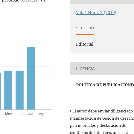
Vol. 4 Núm. 2 (2019)
SECCIÓN
Editorial
LICENCIA
POLÍTICA DE PUBLICACIONE
• El autor debe enviar diligenciado 
manifestación de cesión de derech
patrimoniales y declaración de
conflictos de intereses, que será