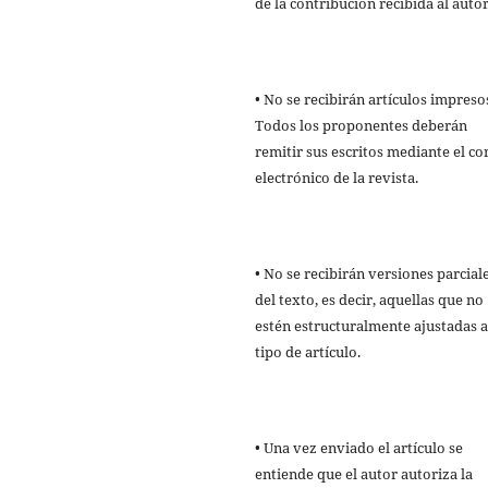
de la contribución recibida al autor
• No se recibirán artículos impreso
Todos los proponentes deberán
remitir sus escritos mediante el co
electrónico de la revista.
• No se recibirán versiones parcial
del texto, es decir, aquellas que no
estén estructuralmente ajustadas a
tipo de artículo.
• Una vez enviado el artículo se
entiende que el autor autoriza la