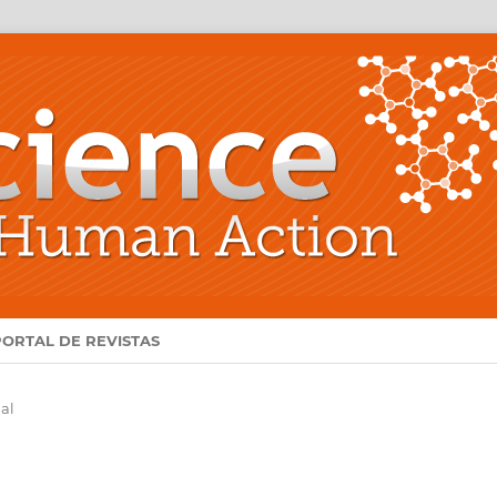
PORTAL DE REVISTAS
ial