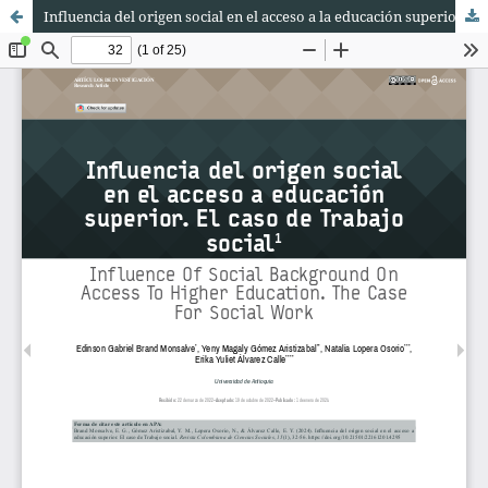
Influencia del origen social en el acceso a la educación superior. El caso de Trabajo social