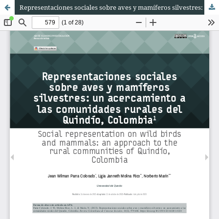
Representaciones sociales sobre aves y mamíferos silvestres: un acercamiento a las comunidades rurales del Quindío, Colombia