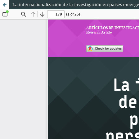
La internacionalización de la investigación en países emerg