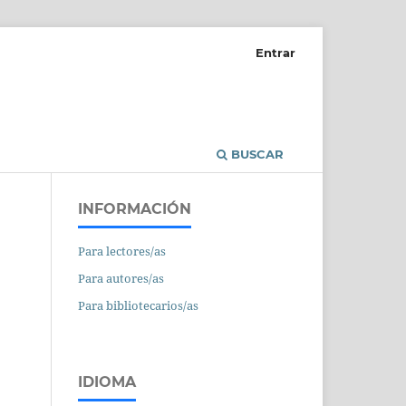
Entrar
BUSCAR
INFORMACIÓN
Para lectores/as
Para autores/as
Para bibliotecarios/as
IDIOMA