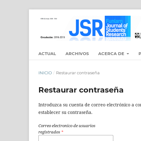
ACTUAL
ARCHIVOS
ACERCA DE
INICIO
/
Restaurar contraseña
Restaurar contraseña
Introduzca su cuenta de correo electrónico a con
establecer su contraseña.
Correo electronico de usuarios
registrados
*