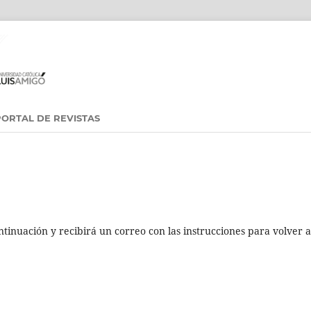
PORTAL DE REVISTAS
tinuación y recibirá un correo con las instrucciones para volver a