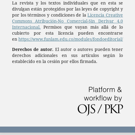
La revista y los textos individuales que en esta se
divulgan están protegidos por las leyes de copyright y
por los términos y condiciones de la
Licencia Creative
Commons Atribución-No Comercial-Sin Derivar 4.0
Internacional.
Permisos que vayan más allá de lo
cubierto por esta licencia pueden encontrarse
en
https://www.funlam.edu.co/modules/fondoeditorial/
Derechos de autor.
El autor o autores pueden tener
derechos adicionales en sus artículos según lo
establecido en la cesión por ellos firmada.