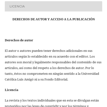
LICENCIA
DERECHOS DE AUTOR Y ACCESO A LA PUBLICACIÓN
Derechos de autor
El autor o autores pueden tener derechos adicionales en sus
artículos según lo establecido en su acuerdo con el editor. Los
autores son moral y legalmente responsables del contenido de sus
artículos, así como del respeto a los derechos de autor. Por lo
tanto, éstos no comprometen en ningún sentido a la Universidad
Católica Luis Amigó ni a su Fondo Editorial.
Licencia
La revista y los textos individuales que en esta se divulgan están
protegidos por las leyes de copyright y por los términos y