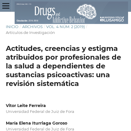
INICIO
/
ARCHIVOS
/
VOL. 4 NÚM. 2 (2019)
/
Artículos de Investigación
Actitudes, creencias y estigma
atribuidos por profesionales de
la salud a dependientes de
sustancias psicoactivas: una
revisión sistemática
Vitor Leite Ferreira
Universidad Federal de Juiz de Fora
María Elena Iturriaga Goroso
Universidad Federal de Juiz de Fora