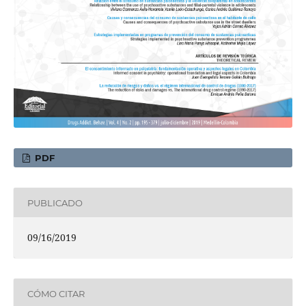
PDF
PUBLICADO
09/16/2019
CÓMO CITAR