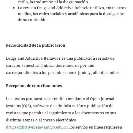
estilo, la traducción ni la diagramación.
La revista Drugs and Addictive Behavior utiliza, entre otros
medios, las redes sociales y académicas para la divulgación
de su contenido.
Periodicidad de la publicación
Drugs and Addictive Behavior es una publicación seriada de
carácter semestral. Publica dos números por año
correspondientes a los periodos enero–junio y julio-diciembre.
Recepción de contribuciones
Los textos propuestos se remiten mediante el Open Journal
Systems (OJS), software de administración y publicación de
revistas que permite el seguimiento a los documentos en sus
distintas etapas o al correo electrónico
drugsaddictivebeh@amigo.edu.co
, los envíos en línea requieren