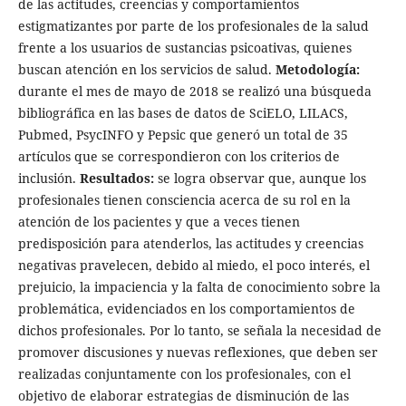
de las actitudes, creencias y comportamientos
estigmatizantes por parte de los profesionales de la salud
frente a los usuarios de sustancias psicoativas, quienes
buscan atención en los servicios de salud.
Metodología:
durante el mes de mayo de 2018 se realizó una búsqueda
bibliográfica en las bases de datos de SciELO, LILACS,
Pubmed, PsycINFO y Pepsic que generó un total de 35
artículos que se correspondieron con los criterios de
inclusión.
Resultados:
se logra observar que, aunque los
profesionales tienen consciencia acerca de su rol en la
atención de los pacientes y que a veces tienen
predisposición para atenderlos, las actitudes y creencias
negativas pravelecen, debido al miedo, el poco interés, el
prejuicio, la impaciencia y la falta de conocimiento sobre la
problemática, evidenciados en los comportamientos de
dichos profesionales. Por lo tanto, se señala la necesidad de
promover discusiones y nuevas reflexiones, que deben ser
realizadas conjuntamente con los profesionales, con el
objetivo de elaborar estrategias de disminución de las