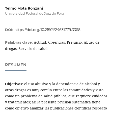
Telmo Mota Ronzani
Universidad Federal de Juiz de Fora
DOI:
https://doi.org/10.21501/24631779.3368
Actitud, Creencias, Prejuicio, Abuso de
Palabras clave:
drogas, Servicio de salud
RESUMEN
Objetivos:
el uso abusivo y la dependencia de alcohol y
otras drogas es muy común entre las comunidades y visto
como un problema de salud pública, que requiere cuidados
y tratamientos; así la presente revisión sistemática tiene
como objetivo analizar las publicaciones científicas respecto