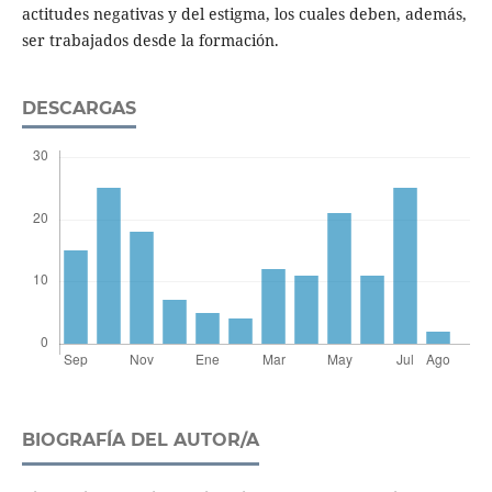
actitudes negativas y del estigma, los cuales deben, además,
ser trabajados desde la formación.
DESCARGAS
BIOGRAFÍA DEL AUTOR/A