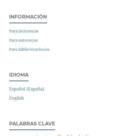
INFORMACIÓN
Para lectores/as
Para autores/as
Para bibliotecarios/as
IDIOMA
Español (España)
English
PALABRAS CLAVE